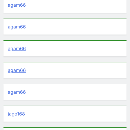
agam66
agam66
agam66
agam66
agam66
jago168