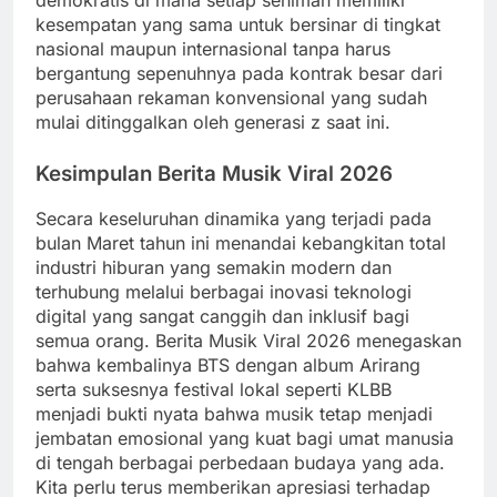
kesempatan yang sama untuk bersinar di tingkat
nasional maupun internasional tanpa harus
bergantung sepenuhnya pada kontrak besar dari
perusahaan rekaman konvensional yang sudah
mulai ditinggalkan oleh generasi z saat ini.
Kesimpulan Berita Musik Viral 2026
Secara keseluruhan dinamika yang terjadi pada
bulan Maret tahun ini menandai kebangkitan total
industri hiburan yang semakin modern dan
terhubung melalui berbagai inovasi teknologi
digital yang sangat canggih dan inklusif bagi
semua orang. Berita Musik Viral 2026 menegaskan
bahwa kembalinya BTS dengan album Arirang
serta suksesnya festival lokal seperti KLBB
menjadi bukti nyata bahwa musik tetap menjadi
jembatan emosional yang kuat bagi umat manusia
di tengah berbagai perbedaan budaya yang ada.
Kita perlu terus memberikan apresiasi terhadap