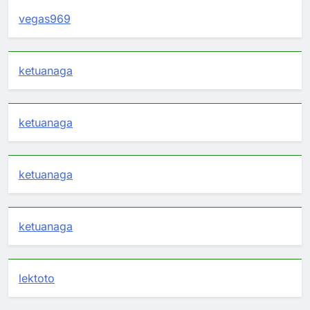
vegas969
ketuanaga
ketuanaga
ketuanaga
ketuanaga
lektoto