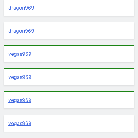
dragon969
dragon969
vegas969
vegas969
vegas969
vegas969