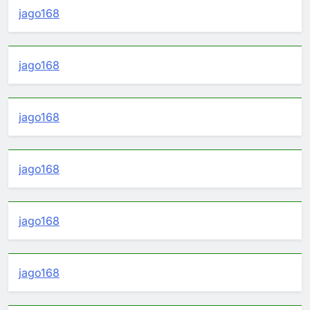
jago168
jago168
jago168
jago168
jago168
jago168