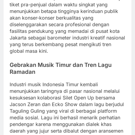
tiket pra-penjual dalam waktu singkat yang
menunjukkan betapa tingginya kerinduan publik
akan konser-konser berkualitas yang
diselenggarakan secara profesional dengan
fasilitas pendukung yang memadai di pusat kota
Jakarta sebagai barometer industri kreatif nasional
yang terus berkembang pesat mengikuti tren
global masa kini.
Gebrakan Musik Timur dan Tren Lagu
Ramadan
Industri musik Indonesia Timur kembali
menunjukkan taringnya di pasar nasional melalui
kesuksesan kolaborasi Silet Open Up bersama
Jacson Zeran dan Ecko Show dalam lagu berjudul
Taguling Guling yang viral di berbagai platform
media sosial. Lagu ini berhasil menarik perhatian
pendengar karena menggunakan dialek khas
daerah yang jujur serta dibalut dengan aransemen