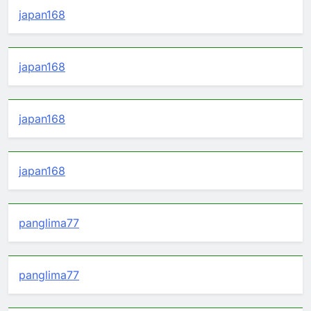
japan168
japan168
japan168
japan168
panglima77
panglima77