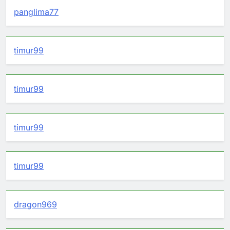
panglima77
timur99
timur99
timur99
timur99
dragon969