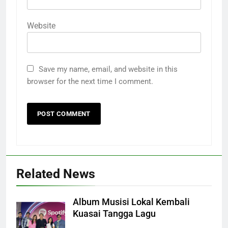
Website
Save my name, email, and website in this
browser for the next time I comment.
Related News
Album Musisi Lokal Kembali
Kuasai Tangga Lagu