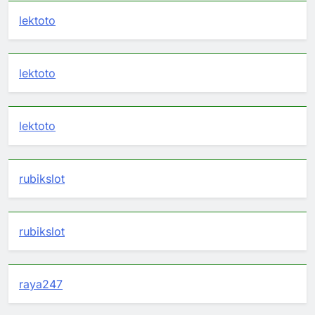
lektoto
lektoto
lektoto
rubikslot
rubikslot
raya247