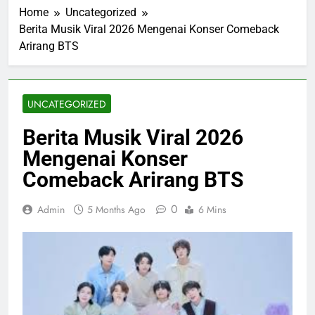
Home
Uncategorized
Berita Musik Viral 2026 Mengenai Konser Comeback
Arirang BTS
UNCATEGORIZED
Berita Musik Viral 2026
Mengenai Konser
Comeback Arirang BTS
0
Admin
5 Months Ago
6 Mins