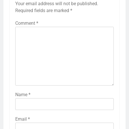
Your email address will not be published.
Required fields are marked
*
Comment
*
Name
*
Email
*