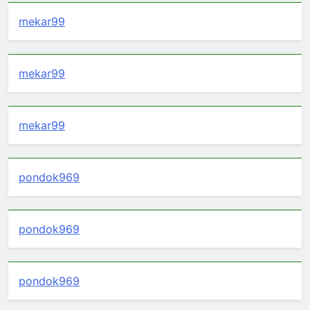
mekar99
mekar99
mekar99
pondok969
pondok969
pondok969