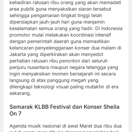
kehadiran ratusan ribu orang yang akan memadati
area publik guna menyaksikan siaran tersebut
sehingga pengamanan tingkat tinggi telah
dipersiapkan jauh-jauh hari guna menjamin
keselamatan semua orang yang hadir. Di Indonesia
promotor mulai melakukan koordinasi intensif
dengan pemerintah daerah guna memastikan
kelancaran penyelenggaraan konser dua malam di
Jakarta yang diperkirakan akan menyedot
perhatian ratusan ribu penonton dari seluruh
penjuru nusantara maupun negara tetangga yang
ingin menyaksikan momen bersejarah ini secara
langsung di atas panggung megah yang
dilengkapi teknologi visual paling mutakhir di era
sekarang.
Semarak KLBB Festival dan Konser Sheila
On 7
Agenda musik nasional di awal Maret dua ribu dua