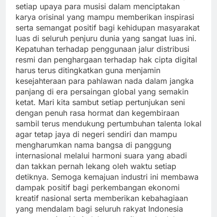
setiap upaya para musisi dalam menciptakan
karya orisinal yang mampu memberikan inspirasi
serta semangat positif bagi kehidupan masyarakat
luas di seluruh penjuru dunia yang sangat luas ini.
Kepatuhan terhadap penggunaan jalur distribusi
resmi dan penghargaan terhadap hak cipta digital
harus terus ditingkatkan guna menjamin
kesejahteraan para pahlawan nada dalam jangka
panjang di era persaingan global yang semakin
ketat. Mari kita sambut setiap pertunjukan seni
dengan penuh rasa hormat dan kegembiraan
sambil terus mendukung pertumbuhan talenta lokal
agar tetap jaya di negeri sendiri dan mampu
mengharumkan nama bangsa di panggung
internasional melalui harmoni suara yang abadi
dan takkan pernah lekang oleh waktu setiap
detiknya. Semoga kemajuan industri ini membawa
dampak positif bagi perkembangan ekonomi
kreatif nasional serta memberikan kebahagiaan
yang mendalam bagi seluruh rakyat Indonesia