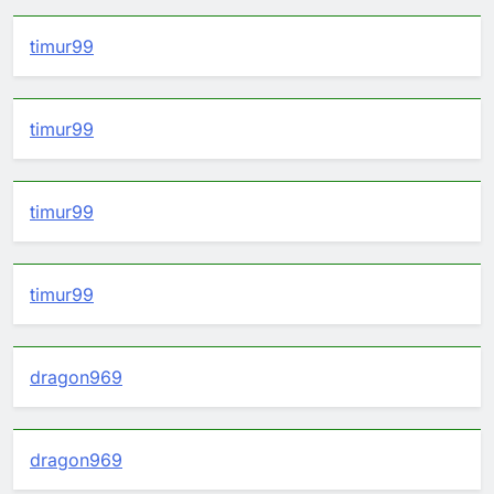
timur99
timur99
timur99
timur99
dragon969
dragon969