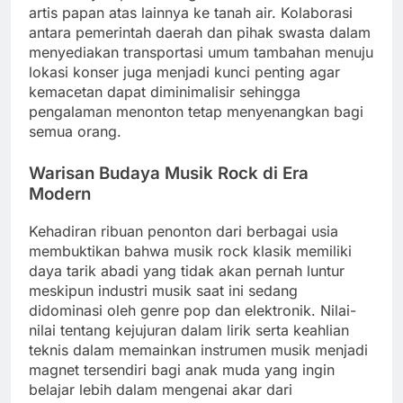
artis papan atas lainnya ke tanah air. Kolaborasi
antara pemerintah daerah dan pihak swasta dalam
menyediakan transportasi umum tambahan menuju
lokasi konser juga menjadi kunci penting agar
kemacetan dapat diminimalisir sehingga
pengalaman menonton tetap menyenangkan bagi
semua orang.
Warisan Budaya Musik Rock di Era
Modern
Kehadiran ribuan penonton dari berbagai usia
membuktikan bahwa musik rock klasik memiliki
daya tarik abadi yang tidak akan pernah luntur
meskipun industri musik saat ini sedang
didominasi oleh genre pop dan elektronik. Nilai-
nilai tentang kejujuran dalam lirik serta keahlian
teknis dalam memainkan instrumen musik menjadi
magnet tersendiri bagi anak muda yang ingin
belajar lebih dalam mengenai akar dari