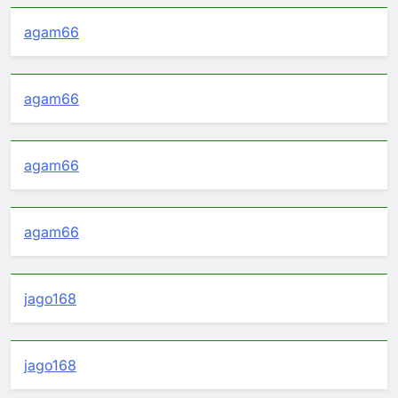
agam66
agam66
agam66
agam66
jago168
jago168