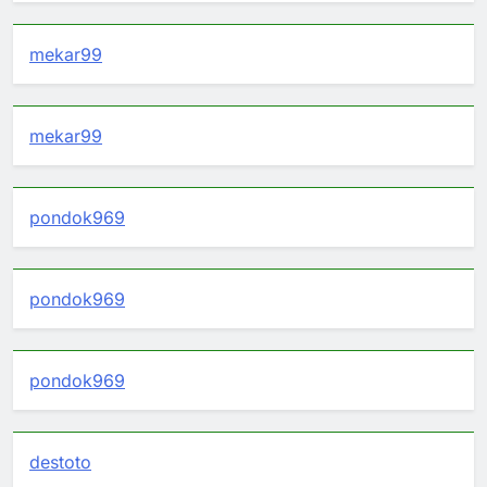
mekar99
mekar99
pondok969
pondok969
pondok969
destoto