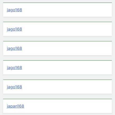
jago168
jago168
jago168
jago168
jago168
japan168