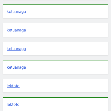
ketuanaga
ketuanaga
ketuanaga
ketuanaga
lektoto
lektoto