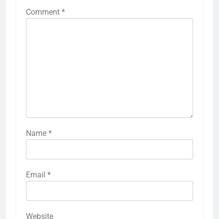
Comment
*
Name
*
Email
*
Website