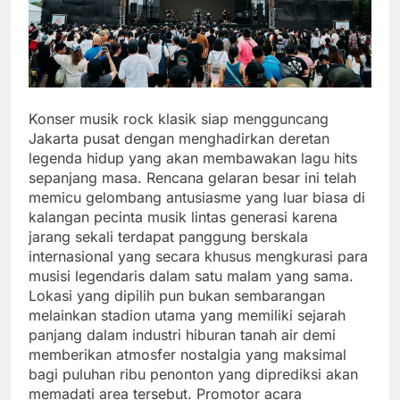
Konser musik rock klasik siap mengguncang
Jakarta pusat dengan menghadirkan deretan
legenda hidup yang akan membawakan lagu hits
sepanjang masa. Rencana gelaran besar ini telah
memicu gelombang antusiasme yang luar biasa di
kalangan pecinta musik lintas generasi karena
jarang sekali terdapat panggung berskala
internasional yang secara khusus mengkurasi para
musisi legendaris dalam satu malam yang sama.
Lokasi yang dipilih pun bukan sembarangan
melainkan stadion utama yang memiliki sejarah
panjang dalam industri hiburan tanah air demi
memberikan atmosfer nostalgia yang maksimal
bagi puluhan ribu penonton yang diprediksi akan
memadati area tersebut. Promotor acara