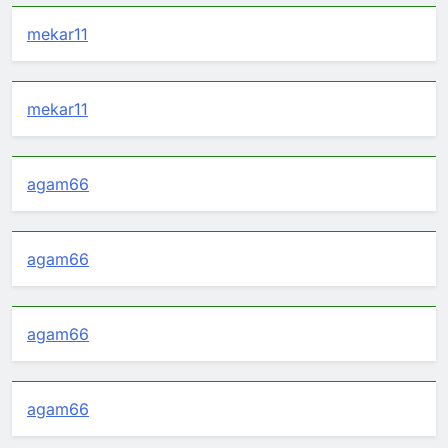
mekar11
mekar11
agam66
agam66
agam66
agam66