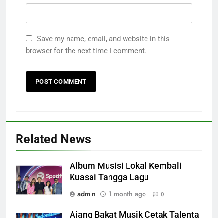
Save my name, email, and website in this
browser for the next time I comment.
Related News
Album Musisi Lokal Kembali
Kuasai Tangga Lagu
admin
1 month ago
0
Ajang Bakat Musik Cetak Talenta