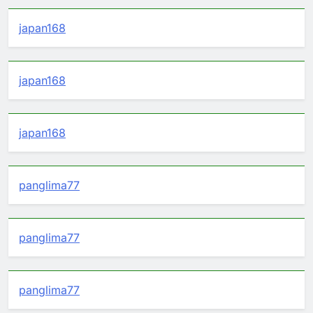
japan168
japan168
japan168
panglima77
panglima77
panglima77