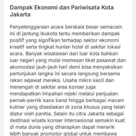
Dampak Ekonomi dan Pariwisata Kota
Jakarta
Penyelenggaraan acara berskala besar semacam
ini di jantung ibukota tentu memberikan dampak
positif yang signifikan terhadap sektor ekonomi
kreatif serta tingkat hunian hotel di sekitar lokasi
acara. Banyak wisatawan dari luar kota bahkan
luar negeri yang mulai memesan tiket pesawat dan
akomodasi jauh-jauh hari demi bisa menyaksikan
pertunjukan langka ini secara langsung bersama
rekan sejawat mereka. Usaha mikro kecil dan
menengah di sekitar area konser juga
mendapatkan limpahan rejeki melalui penjualan
pernak-pernik kaos band hingga berbagai macam
kuliner yang disediakan di zona khusus yang telah
diatur oleh panitia. Selain itu citra Jakarta sebagai
destinasi wisata konser internasional semakin kuat
di mata dunia yang diharapkan dapat menarik
lebih banyak promotor global untuk membawa