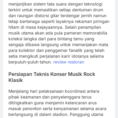
menjanjikan sistem tata suara dengan teknologi
terkini untuk memastikan setiap dentuman drum
dan raungan distorsi gitar terdengar jernih namun
tetap bertenaga seperti layaknya rekaman piringan
hitam di masa kejayaannya. Selain penampilan
musik utama akan ada pula pameran memorabilia
koleksi langka dari para bintang tamu yang
sengaja dibawa langsung untuk memanjakan mata
para kolektor dan penggemar fanatik yang telah
setia mengikuti perjalanan karir idolanya selama
berpuluh-puluh tahun.
review restoran
Persiapan Teknis Konser Musik Rock
Klasik
Menjelang hari pelaksanaan koordinasi antara
pihak keamanan dan penyelenggara terus
ditingkatkan guna menjamin kelancaran arus
masuk penonton serta kenyamanan selama acara
berlangsung di dalam stadion. Panggung utama