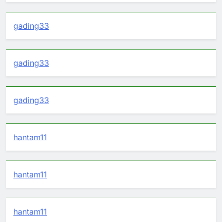
gading33
gading33
gading33
hantam11
hantam11
hantam11