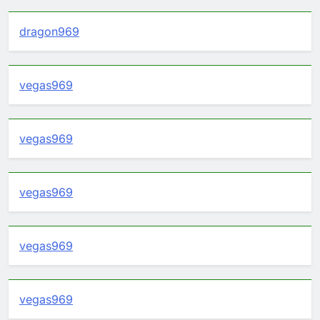
dragon969
vegas969
vegas969
vegas969
vegas969
vegas969