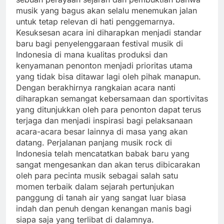
musik yang bagus akan selalu menemukan jalan
untuk tetap relevan di hati penggemarnya.
Kesuksesan acara ini diharapkan menjadi standar
baru bagi penyelenggaraan festival musik di
Indonesia di mana kualitas produksi dan
kenyamanan penonton menjadi prioritas utama
yang tidak bisa ditawar lagi oleh pihak manapun.
Dengan berakhirnya rangkaian acara nanti
diharapkan semangat kebersamaan dan sportivitas
yang ditunjukkan oleh para penonton dapat terus
terjaga dan menjadi inspirasi bagi pelaksanaan
acara-acara besar lainnya di masa yang akan
datang. Perjalanan panjang musik rock di
Indonesia telah mencatatkan babak baru yang
sangat mengesankan dan akan terus dibicarakan
oleh para pecinta musik sebagai salah satu
momen terbaik dalam sejarah pertunjukan
panggung di tanah air yang sangat luar biasa
indah dan penuh dengan kenangan manis bagi
siapa saja yang terlibat di dalamnya.