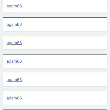
agam66
agam66
agam66
agam66
agam66
agam66