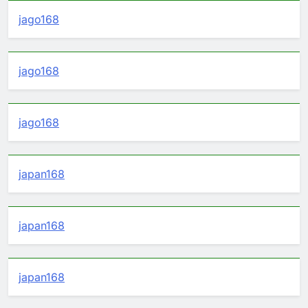
jago168
jago168
jago168
japan168
japan168
japan168