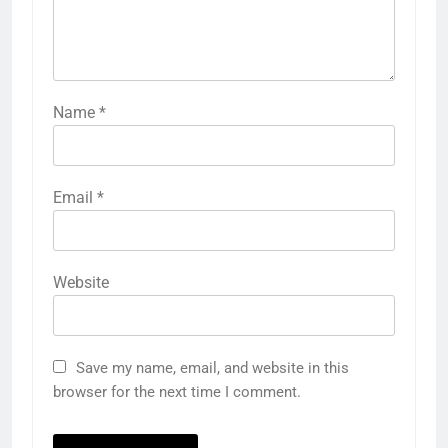
Name
*
Email
*
Website
Save my name, email, and website in this
browser for the next time I comment.