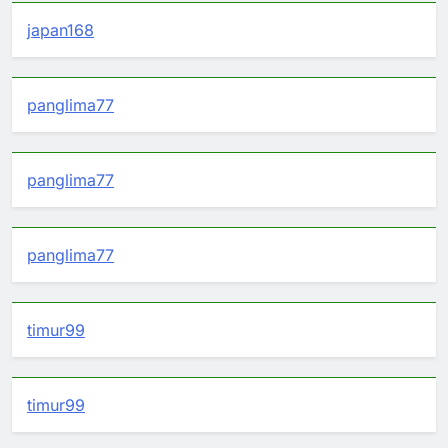
japan168
panglima77
panglima77
panglima77
timur99
timur99