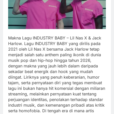
Makna Lagu INDUSTRY BABY – Lil Nas X & Jack
Harlow. Lagu INDUSTRY BABY yang dirilis pada
2021 oleh Lil Nas X bersama Jack Harlow tetap
menjadi salah satu anthem paling ikonik di dunia
musik pop dan hip-hop hingga tahun 2026,
dengan makna yang jauh lebih dalam daripada
sekadar beat energik dan hook yang mudah
diingat. Liriknya yang penuh keberanian, humor
tajam, serta pernyataan diri yang tegas membuat
lagu ini bukan hanya hit komersial dengan miliaran
streaming, melainkan pernyataan kuat tentang
perjuangan identitas, penolakan terhadap standar
industri musik, dan kemenangan pribadi atas kritik
serta homofobia. Di tengah era di mana artis