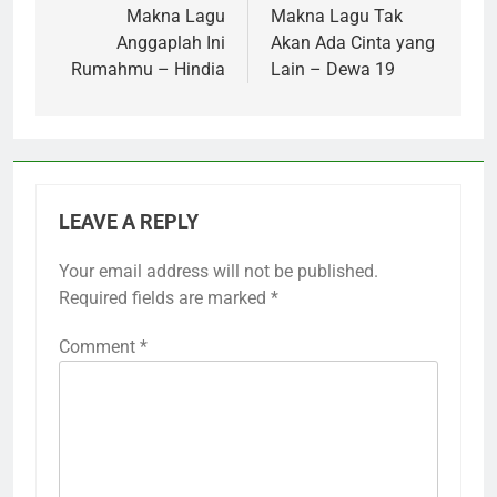
navigation
Makna Lagu
Makna Lagu Tak
Anggaplah Ini
Akan Ada Cinta yang
Rumahmu – Hindia
Lain – Dewa 19
LEAVE A REPLY
Your email address will not be published.
Required fields are marked
*
Comment
*