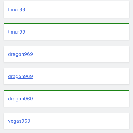
timur99
timur99
dragon969
dragon969
dragon969
vegas969