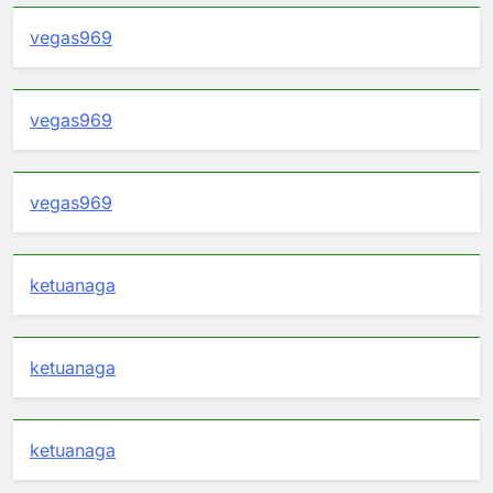
vegas969
vegas969
vegas969
ketuanaga
ketuanaga
ketuanaga