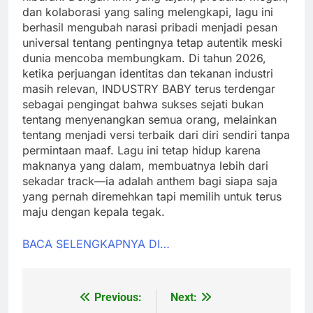
dan kolaborasi yang saling melengkapi, lagu ini
berhasil mengubah narasi pribadi menjadi pesan
universal tentang pentingnya tetap autentik meski
dunia mencoba membungkam. Di tahun 2026,
ketika perjuangan identitas dan tekanan industri
masih relevan, INDUSTRY BABY terus terdengar
sebagai pengingat bahwa sukses sejati bukan
tentang menyenangkan semua orang, melainkan
tentang menjadi versi terbaik dari diri sendiri tanpa
permintaan maaf. Lagu ini tetap hidup karena
maknanya yang dalam, membuatnya lebih dari
sekadar track—ia adalah anthem bagi siapa saja
yang pernah diremehkan tapi memilih untuk terus
maju dengan kepala tegak.
BACA SELENGKAPNYA DI…
Previous:
Next:
Post