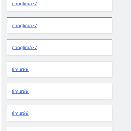
panglima77
panglima77
panglima77
timur99
timur99
timur99