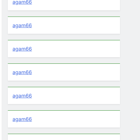
agam66
agam66
agam66
agam66
agam66
agam66