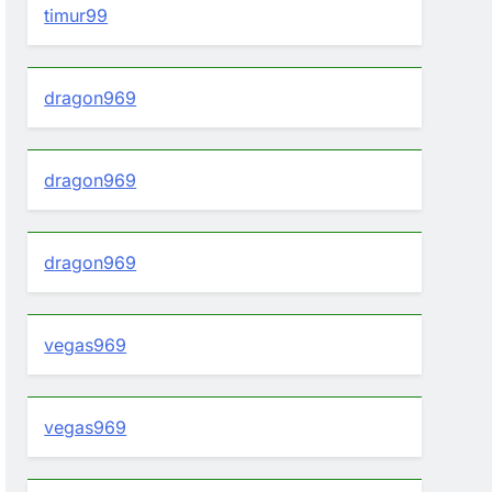
timur99
dragon969
dragon969
dragon969
vegas969
vegas969