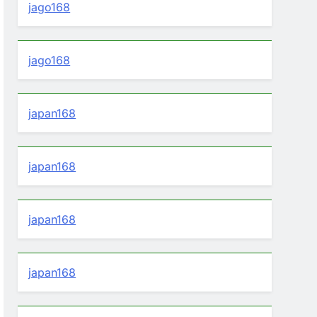
jago168
jago168
japan168
japan168
japan168
japan168