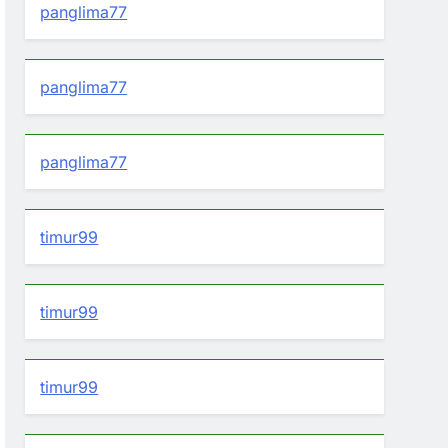
panglima77
panglima77
panglima77
timur99
timur99
timur99