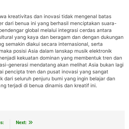
wa kreativitas dan inovasi tidak mengenal batas
 dari benua ini yang berhasil menciptakan suara-
pendengar global melalui integrasi cerdas antara
kultural yang kaya dan beragam dan dengan dukungan
ang semakin diakui secara internasional, serta
maka posisi Asia dalam lanskap musik elektronik
menjadi kekuatan dominan yang membentuk tren dan
asi-generasi mendatang akan melihat Asia bukan lagi
ai pencipta tren dan pusat inovasi yang sangat
ik dari seluruh penjuru bumi yang ingin belajar dan
g terjadi di benua dinamis dan kreatif ini.
s:
Next: