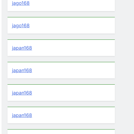
jago168
jago168
japan168
japan168
japan168
japan168