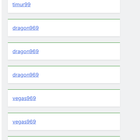
timur99
dragon969
dragon969
dragon969
vegas969
vegas969