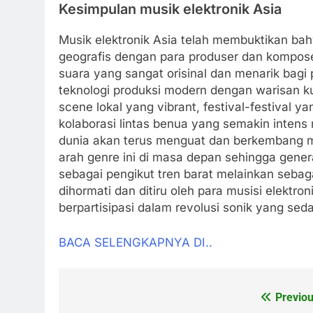
Kesimpulan musik elektronik Asia
Musik elektronik Asia telah membuktikan bah
geografis dengan para produser dan komposer
suara yang sangat orisinal dan menarik bagi 
teknologi produksi modern dengan warisan 
scene lokal yang vibrant, festival-festival y
kolaborasi lintas benua yang semakin intens 
dunia akan terus menguat dan berkembang 
arah genre ini di masa depan sehingga gener
sebagai pengikut tren barat melainkan sebag
dihormati dan ditiru oleh para musisi elektron
berpartisipasi dalam revolusi sonik yang sedan
BACA SELENGKAPNYA DI..
Previou
Post