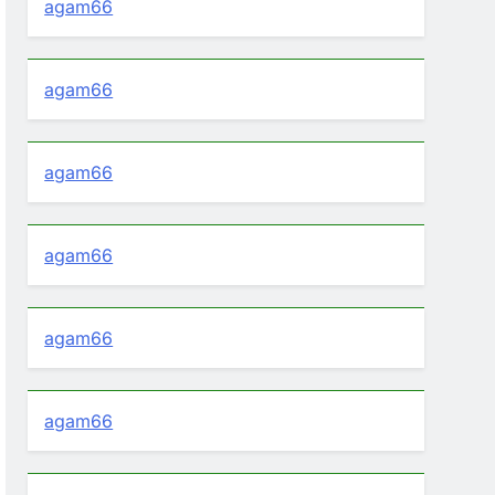
agam66
agam66
agam66
agam66
agam66
agam66