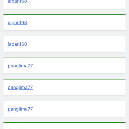
japan168
japan168
japan168
panglima77
panglima77
panglima77