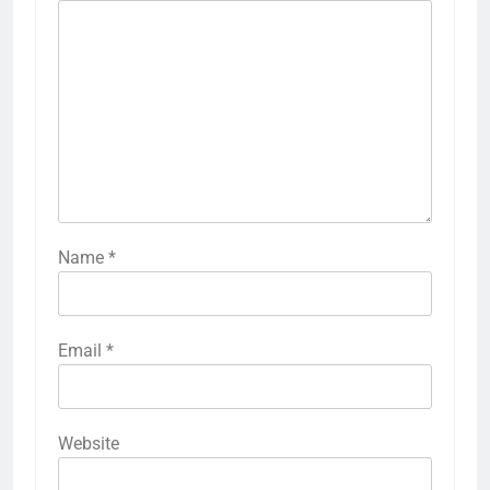
Name
*
Email
*
Website