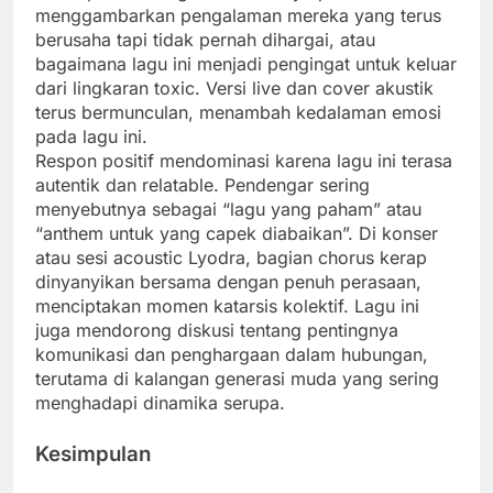
menggambarkan pengalaman mereka yang terus
berusaha tapi tidak pernah dihargai, atau
bagaimana lagu ini menjadi pengingat untuk keluar
dari lingkaran toxic. Versi live dan cover akustik
terus bermunculan, menambah kedalaman emosi
pada lagu ini.
Respon positif mendominasi karena lagu ini terasa
autentik dan relatable. Pendengar sering
menyebutnya sebagai “lagu yang paham” atau
“anthem untuk yang capek diabaikan”. Di konser
atau sesi acoustic Lyodra, bagian chorus kerap
dinyanyikan bersama dengan penuh perasaan,
menciptakan momen katarsis kolektif. Lagu ini
juga mendorong diskusi tentang pentingnya
komunikasi dan penghargaan dalam hubungan,
terutama di kalangan generasi muda yang sering
menghadapi dinamika serupa.
Kesimpulan