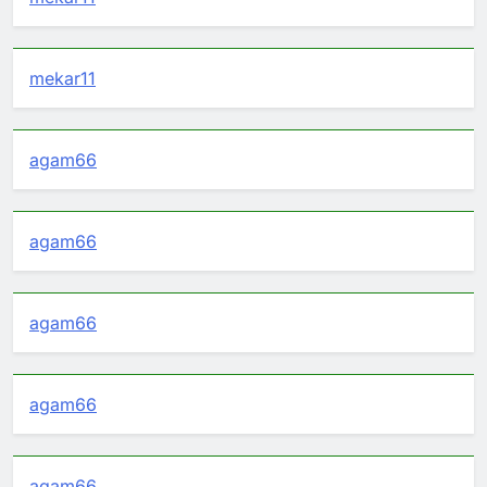
mekar11
agam66
agam66
agam66
agam66
agam66