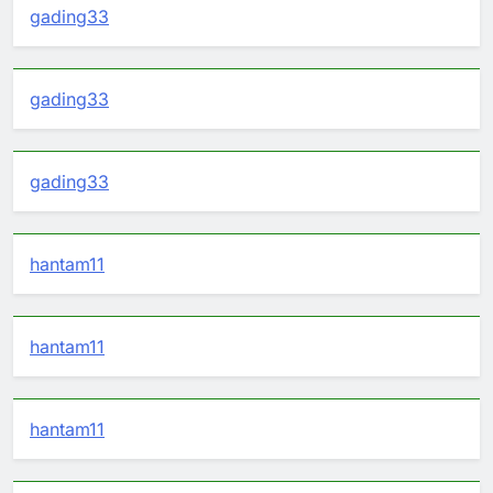
gading33
gading33
gading33
hantam11
hantam11
hantam11