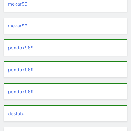
mekar99
mekar99
pondok969
pondok969
pondok969
destoto