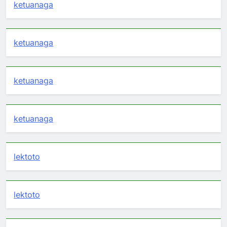
ketuanaga
ketuanaga
ketuanaga
ketuanaga
lektoto
lektoto