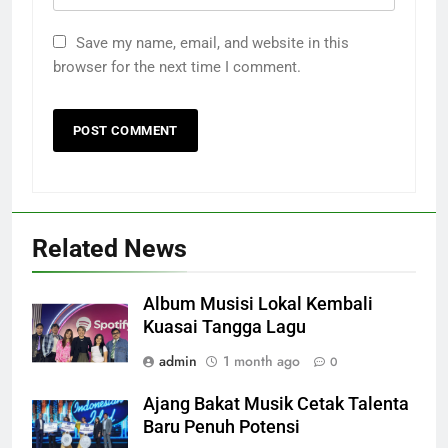
Save my name, email, and website in this
browser for the next time I comment.
Related News
Album Musisi Lokal Kembali
Kuasai Tangga Lagu
admin
1 month ago
0
Ajang Bakat Musik Cetak Talenta
Baru Penuh Potensi