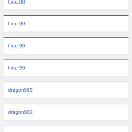
timur99
timur99
timur99
timur99
dragon969
dragon969