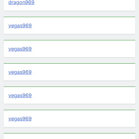
dragon969
vegas969
vegas969
vegas969
vegas969
vegas969