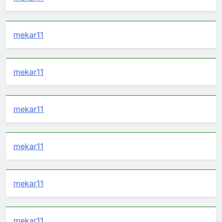
mekar11
mekar11
mekar11
mekar11
mekar11
mekar11