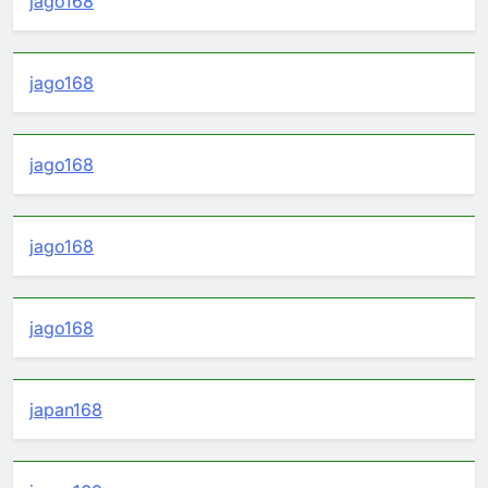
jago168
jago168
jago168
jago168
jago168
japan168