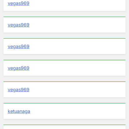
vegas969
vegas969
vegas969
vegas969
vegas969
ketuanaga