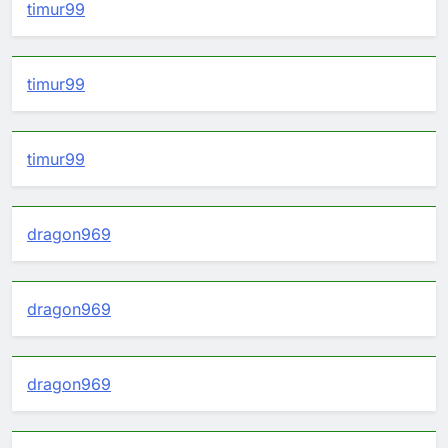
timur99
timur99
timur99
dragon969
dragon969
dragon969