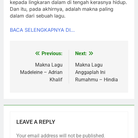
kepada lingkaran dalam di tengah kerasnya hidup.
Dan itu, pada akhirnya, adalah makna paling
dalam dari sebuah lagu.
BACA SELENGKAPNYA DI…
Previous:
Next:
Post
navigation
Makna Lagu
Makna Lagu
Madeleine – Adrian
Anggaplah Ini
Khalif
Rumahmu – Hindia
LEAVE A REPLY
Your email address will not be published.