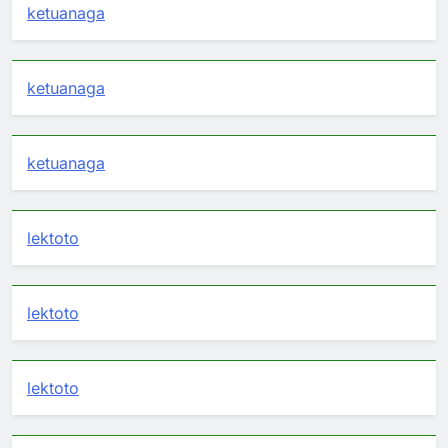
ketuanaga
ketuanaga
ketuanaga
lektoto
lektoto
lektoto