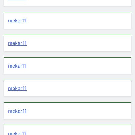
mekar11
mekar11
mekar11
mekar11
mekar11
mekar11