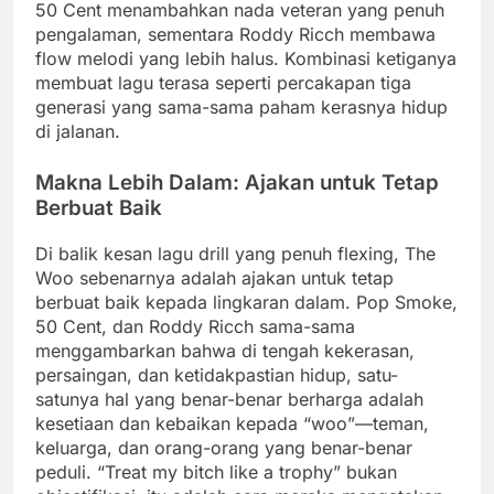
50 Cent menambahkan nada veteran yang penuh
pengalaman, sementara Roddy Ricch membawa
flow melodi yang lebih halus. Kombinasi ketiganya
membuat lagu terasa seperti percakapan tiga
generasi yang sama-sama paham kerasnya hidup
di jalanan.
Makna Lebih Dalam: Ajakan untuk Tetap
Berbuat Baik
Di balik kesan lagu drill yang penuh flexing, The
Woo sebenarnya adalah ajakan untuk tetap
berbuat baik kepada lingkaran dalam. Pop Smoke,
50 Cent, dan Roddy Ricch sama-sama
menggambarkan bahwa di tengah kekerasan,
persaingan, dan ketidakpastian hidup, satu-
satunya hal yang benar-benar berharga adalah
kesetiaan dan kebaikan kepada “woo”—teman,
keluarga, dan orang-orang yang benar-benar
peduli. “Treat my bitch like a trophy” bukan