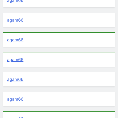
agam66
agam66
agam66
agam66
agam66
agam66