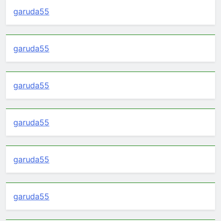
garuda55
garuda55
garuda55
garuda55
garuda55
garuda55