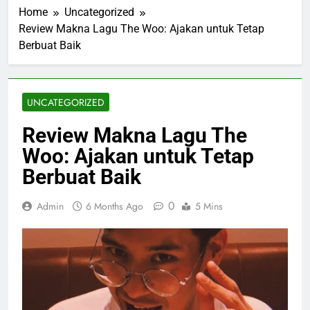
Home
Uncategorized
Review Makna Lagu The Woo: Ajakan untuk Tetap
Berbuat Baik
UNCATEGORIZED
Review Makna Lagu The
Woo: Ajakan untuk Tetap
Berbuat Baik
0
Admin
6 Months Ago
5 Mins