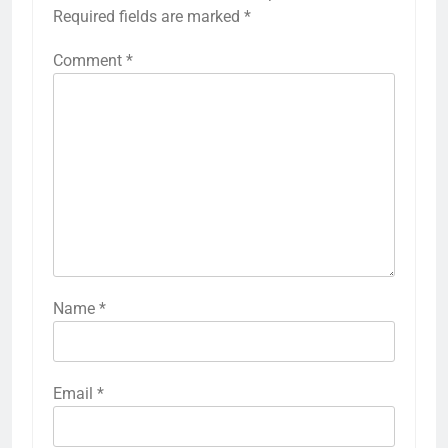
Required fields are marked
*
Comment
*
Name
*
Email
*