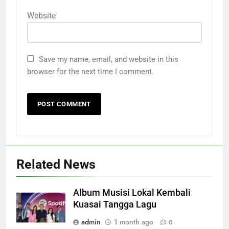
Website
Save my name, email, and website in this
browser for the next time I comment.
Related News
Album Musisi Lokal Kembali
Kuasai Tangga Lagu
admin
1 month ago
0