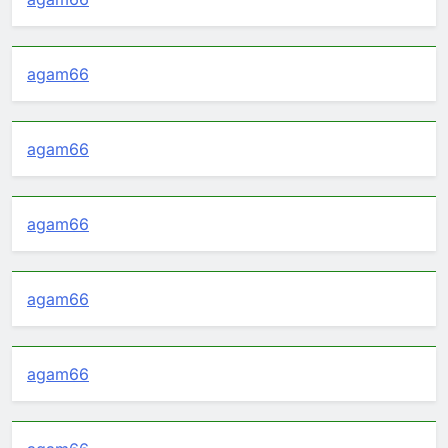
agam66
agam66
agam66
agam66
agam66