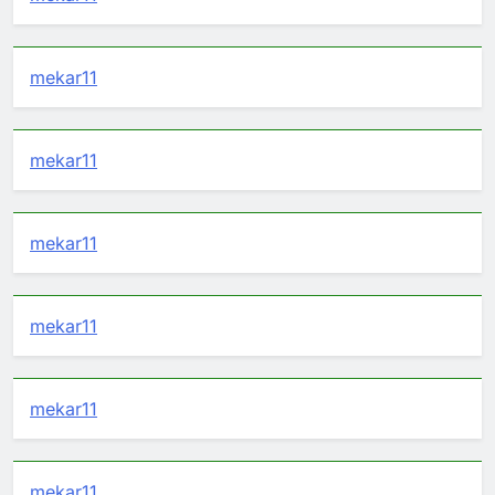
mekar11
mekar11
mekar11
mekar11
mekar11
mekar11