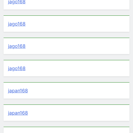
jago168
jago168
jago168
jago168
japan168
japan168