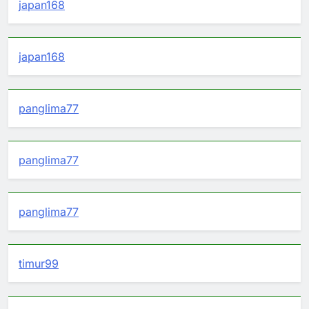
japan168
japan168
panglima77
panglima77
panglima77
timur99