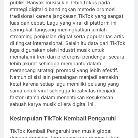
publik. Banyak musisi kini lebih fokus pada
strategi digital dibandingkan metode promosi
tradisional karena jangkauan TikTok yang sangat
luas dan cepat. Lagu yang viral di platform ini
sering kali langsung meningkatkan jumlah
streaming penjualan digital serta popularitas artis
di tingkat internasional. Selain itu data dari TikTok
juga digunakan oleh industri musik untuk
memahami tren dan preferensi pendengar secara
lebih akurat sehingga membantu dalam
merancang strategi promosi yang lebih efektif.
Namun di sisi lain persaingan menjadi semakin
ketat karena setiap lagu memiliki peluang yang
sama untuk viral sehingga kreativitas menjadi
faktor utama dalam menentukan kesuksesan
sebuah karya musik di era digital ini.
Kesimpulan TikTok Kembali Pengaruhi
TikTok Kembali Pengaruhi tren musik global
dengan dominasi lagu dance pop menunjukkan