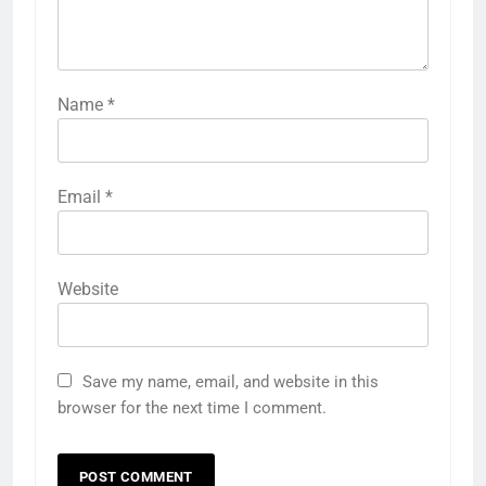
Name
*
Email
*
Website
Save my name, email, and website in this
browser for the next time I comment.