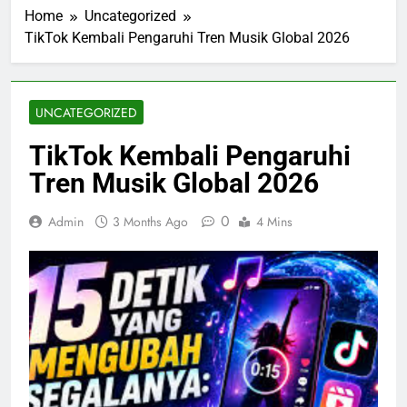
Home
Uncategorized
TikTok Kembali Pengaruhi Tren Musik Global 2026
UNCATEGORIZED
TikTok Kembali Pengaruhi
Tren Musik Global 2026
0
Admin
3 Months Ago
4 Mins