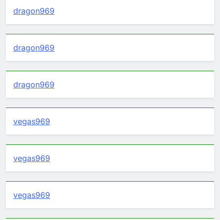
dragon969
dragon969
dragon969
vegas969
vegas969
vegas969