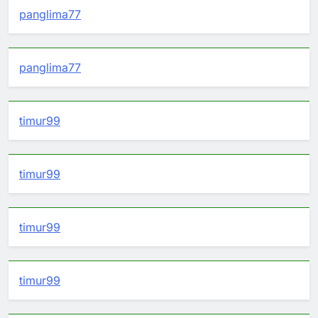
panglima77
panglima77
timur99
timur99
timur99
timur99