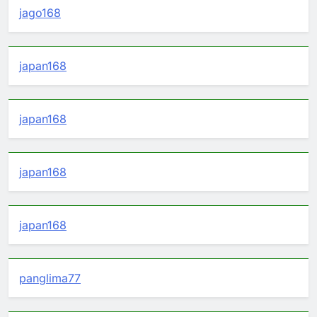
jago168
japan168
japan168
japan168
japan168
panglima77