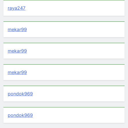
raya247
mekar99
mekar99
mekar99
pondok969
pondok969