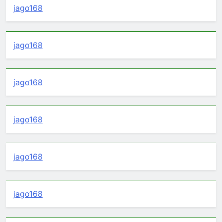
jago168
jago168
jago168
jago168
jago168
jago168