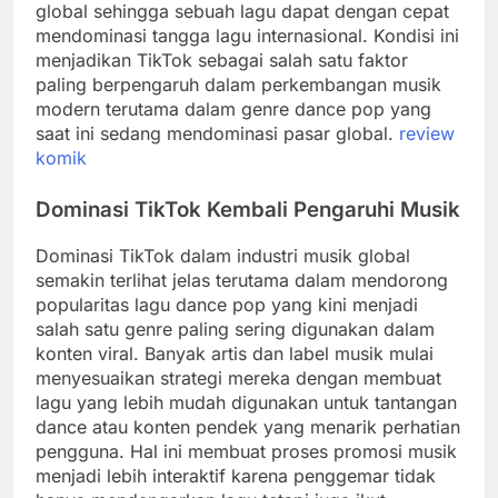
global sehingga sebuah lagu dapat dengan cepat
mendominasi tangga lagu internasional. Kondisi ini
menjadikan TikTok sebagai salah satu faktor
paling berpengaruh dalam perkembangan musik
modern terutama dalam genre dance pop yang
saat ini sedang mendominasi pasar global.
review
komik
Dominasi TikTok Kembali Pengaruhi Musik
Dominasi TikTok dalam industri musik global
semakin terlihat jelas terutama dalam mendorong
popularitas lagu dance pop yang kini menjadi
salah satu genre paling sering digunakan dalam
konten viral. Banyak artis dan label musik mulai
menyesuaikan strategi mereka dengan membuat
lagu yang lebih mudah digunakan untuk tantangan
dance atau konten pendek yang menarik perhatian
pengguna. Hal ini membuat proses promosi musik
menjadi lebih interaktif karena penggemar tidak