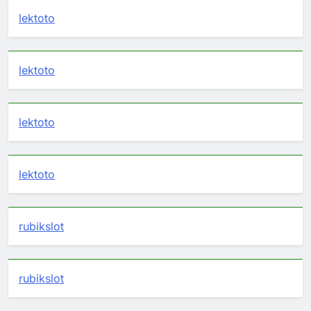
lektoto
lektoto
lektoto
lektoto
rubikslot
rubikslot