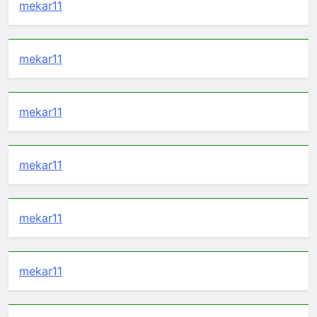
mekar11
mekar11
mekar11
mekar11
mekar11
mekar11