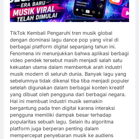
TikTok Kembali Pengaruhi tren musik global
dengan dominasi lagu dance pop yang viral di
berbagai platform digital sepanjang tahun ini.
Fenomena ini menunjukkan bahwa aplikasi berbagi
video pendek tersebut masih menjadi salah satu
kekuatan utama dalam membentuk arah industri
musik modern di seluruh dunia. Banyak lagu yang
sebelumnya tidak dikenal tiba tiba menjadi populer
setelah digunakan dalam berbagai konten kreatif
yang dibuat oleh pengguna dari berbagai negara.
Hal ini membuat industri musik semakin
bergantung pada tren digital karena interaksi
pengguna memiliki dampak besar terhadap
popularitas sebuah lagu. Selain itu algoritma
platform juga berperan penting dalam
mempercepat penyebaran musik ke audiens