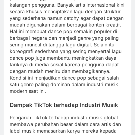
kalangan pengguna. Banyak artis internasional kini
secara khusus menciptakan lagu dengan struktur
yang sederhana namun catchy agar dapat dengan
mudah digunakan dalam berbagai konten kreatif.
Hal ini membuat dance pop semakin populer di
berbagai negara dan menjadi genre yang paling
sering muncul di tangga lagu digital. Selain itu
koreografi sederhana yang sering menyertai lagu
dance pop juga membantu meningkatkan daya
tariknya di media sosial karena pengguna dapat
dengan mudah meniru dan membagikannya.
Kondisi ini menjadikan dance pop sebagai salah
satu genre paling dominan dalam industri musik
modern saat ini.
Dampak TikTok terhadap Industri Musik
Pengaruh TikTok terhadap industri musik global
membawa perubahan besar dalam cara artis dan
label musik memasarkan karya mereka kepada