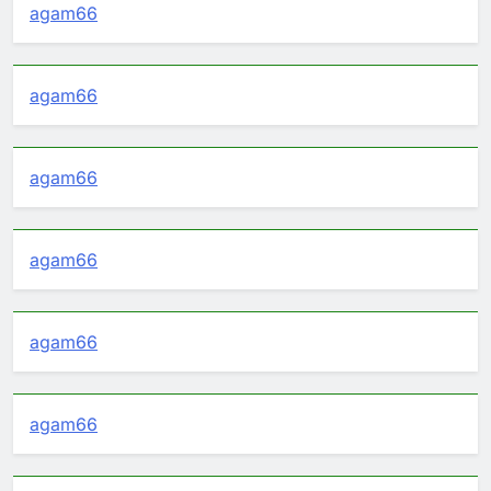
agam66
agam66
agam66
agam66
agam66
agam66