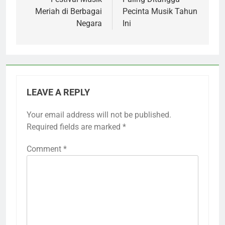
Meriah di Berbagai
Pecinta Musik Tahun
Negara
Ini
LEAVE A REPLY
Your email address will not be published.
Required fields are marked
*
Comment
*