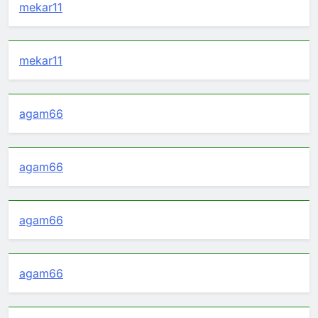
mekar11
mekar11
agam66
agam66
agam66
agam66