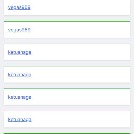
vegas969
vegas969
ketuanaga
ketuanaga
ketuanaga
ketuanaga