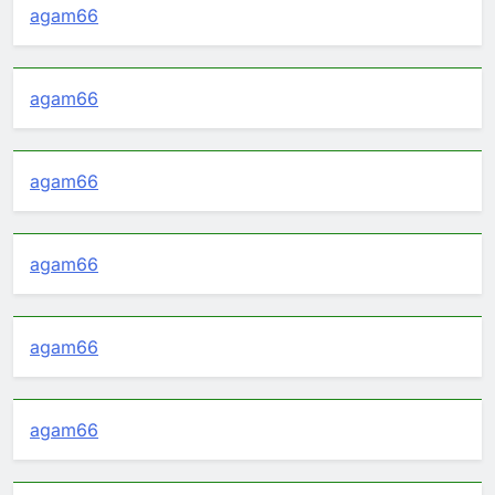
agam66
agam66
agam66
agam66
agam66
agam66