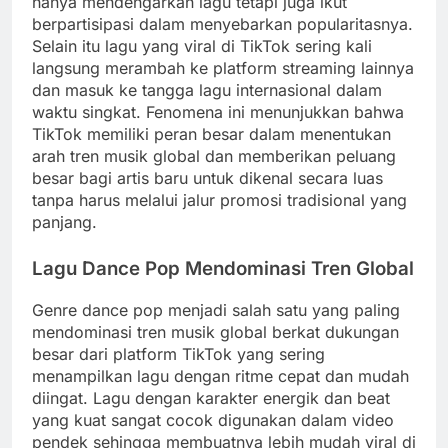
hanya mendengarkan lagu tetapi juga ikut
berpartisipasi dalam menyebarkan popularitasnya.
Selain itu lagu yang viral di TikTok sering kali
langsung merambah ke platform streaming lainnya
dan masuk ke tangga lagu internasional dalam
waktu singkat. Fenomena ini menunjukkan bahwa
TikTok memiliki peran besar dalam menentukan
arah tren musik global dan memberikan peluang
besar bagi artis baru untuk dikenal secara luas
tanpa harus melalui jalur promosi tradisional yang
panjang.
Lagu Dance Pop Mendominasi Tren Global
Genre dance pop menjadi salah satu yang paling
mendominasi tren musik global berkat dukungan
besar dari platform TikTok yang sering
menampilkan lagu dengan ritme cepat dan mudah
diingat. Lagu dengan karakter energik dan beat
yang kuat sangat cocok digunakan dalam video
pendek sehingga membuatnya lebih mudah viral di