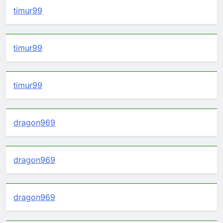
timur99
timur99
timur99
dragon969
dragon969
dragon969