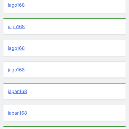
jago168
jago168
jago168
jago168
japan168
japan168