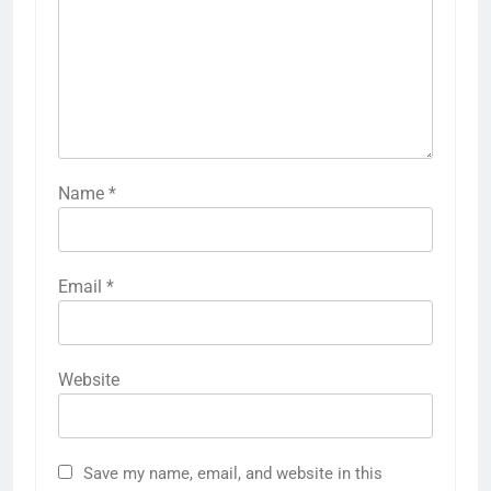
Name
*
Email
*
Website
Save my name, email, and website in this