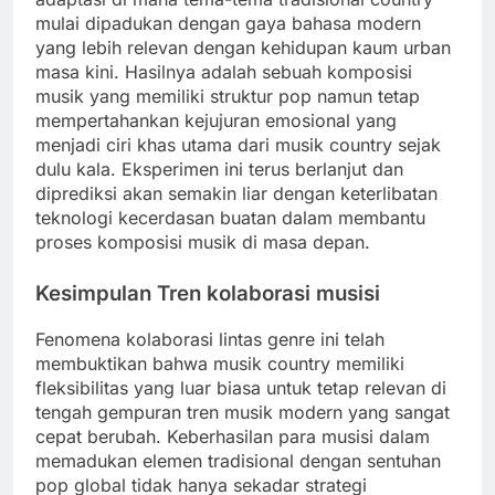
mulai dipadukan dengan gaya bahasa modern
yang lebih relevan dengan kehidupan kaum urban
masa kini. Hasilnya adalah sebuah komposisi
musik yang memiliki struktur pop namun tetap
mempertahankan kejujuran emosional yang
menjadi ciri khas utama dari musik country sejak
dulu kala. Eksperimen ini terus berlanjut dan
diprediksi akan semakin liar dengan keterlibatan
teknologi kecerdasan buatan dalam membantu
proses komposisi musik di masa depan.
Kesimpulan Tren kolaborasi musisi
Fenomena kolaborasi lintas genre ini telah
membuktikan bahwa musik country memiliki
fleksibilitas yang luar biasa untuk tetap relevan di
tengah gempuran tren musik modern yang sangat
cepat berubah. Keberhasilan para musisi dalam
memadukan elemen tradisional dengan sentuhan
pop global tidak hanya sekadar strategi