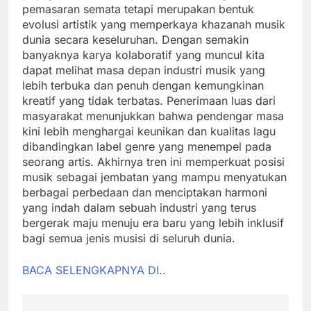
pemasaran semata tetapi merupakan bentuk
evolusi artistik yang memperkaya khazanah musik
dunia secara keseluruhan. Dengan semakin
banyaknya karya kolaboratif yang muncul kita
dapat melihat masa depan industri musik yang
lebih terbuka dan penuh dengan kemungkinan
kreatif yang tidak terbatas. Penerimaan luas dari
masyarakat menunjukkan bahwa pendengar masa
kini lebih menghargai keunikan dan kualitas lagu
dibandingkan label genre yang menempel pada
seorang artis. Akhirnya tren ini memperkuat posisi
musik sebagai jembatan yang mampu menyatukan
berbagai perbedaan dan menciptakan harmoni
yang indah dalam sebuah industri yang terus
bergerak maju menuju era baru yang lebih inklusif
bagi semua jenis musisi di seluruh dunia.
BACA SELENGKAPNYA DI..