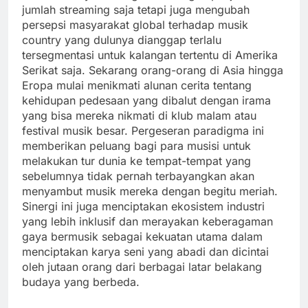
jumlah streaming saja tetapi juga mengubah
persepsi masyarakat global terhadap musik
country yang dulunya dianggap terlalu
tersegmentasi untuk kalangan tertentu di Amerika
Serikat saja. Sekarang orang-orang di Asia hingga
Eropa mulai menikmati alunan cerita tentang
kehidupan pedesaan yang dibalut dengan irama
yang bisa mereka nikmati di klub malam atau
festival musik besar. Pergeseran paradigma ini
memberikan peluang bagi para musisi untuk
melakukan tur dunia ke tempat-tempat yang
sebelumnya tidak pernah terbayangkan akan
menyambut musik mereka dengan begitu meriah.
Sinergi ini juga menciptakan ekosistem industri
yang lebih inklusif dan merayakan keberagaman
gaya bermusik sebagai kekuatan utama dalam
menciptakan karya seni yang abadi dan dicintai
oleh jutaan orang dari berbagai latar belakang
budaya yang berbeda.