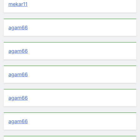
mekar11
agam66
agam66
agam66
agam66
agam66