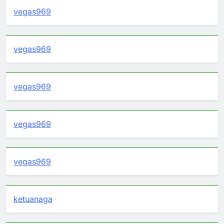
vegas969
vegas969
vegas969
vegas969
vegas969
ketuanaga