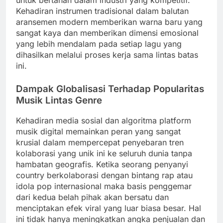
Kehadiran instrumen tradisional dalam balutan
aransemen modern memberikan warna baru yang
sangat kaya dan memberikan dimensi emosional
yang lebih mendalam pada setiap lagu yang
dihasilkan melalui proses kerja sama lintas batas
ini.
Dampak Globalisasi Terhadap Popularitas
Musik Lintas Genre
Kehadiran media sosial dan algoritma platform
musik digital memainkan peran yang sangat
krusial dalam mempercepat penyebaran tren
kolaborasi yang unik ini ke seluruh dunia tanpa
hambatan geografis. Ketika seorang penyanyi
country berkolaborasi dengan bintang rap atau
idola pop internasional maka basis penggemar
dari kedua belah pihak akan bersatu dan
menciptakan efek viral yang luar biasa besar. Hal
ini tidak hanya meningkatkan angka penjualan dan