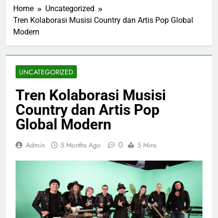
Home
Uncategorized
Tren Kolaborasi Musisi Country dan Artis Pop Global
Modern
UNCATEGORIZED
Tren Kolaborasi Musisi
Country dan Artis Pop
Global Modern
0
Admin
5 Months Ago
5 Mins