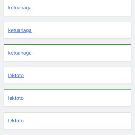
ketuanaga
ketuanaga
ketuanaga
lektoto
lektoto
lektoto