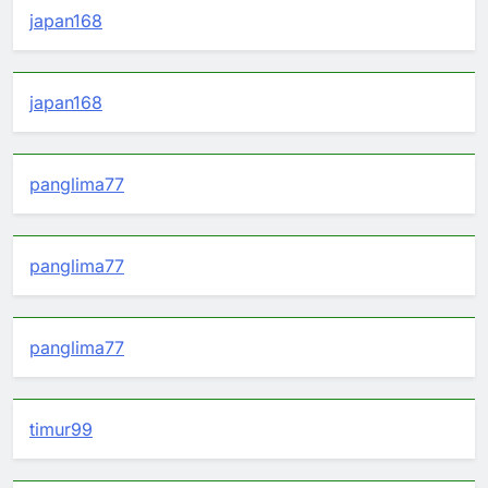
japan168
japan168
panglima77
panglima77
panglima77
timur99