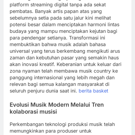
platform streaming digital tanpa ada sekat
pembatas. Banyak artis papan atas yang
sebelumnya setia pada satu jalur kini melihat
potensi besar dalam menciptakan harmoni lintas
budaya yang mampu menciptakan kejutan bagi
para pendengar setianya. Transformasi ini
membuktikan bahwa musik adalah bahasa
universal yang terus berkembang mengikuti arus
zaman dan kebutuhan pasar yang semakin haus
akan inovasi kreatif. Keberanian untuk keluar dari
zona nyaman telah membawa musik country ke
panggung internasional yang lebih megah dan
relevan bagi semua kalangan masyarakat di
seluruh penjuru dunia saat ini.
berita basket
Evolusi Musik Modern Melalui Tren
kolaborasi musisi
Perkembangan teknologi produksi musik telah
memungkinkan para produser untuk