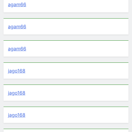
agam66
agam66
agam66
jago168
jago168
jago168