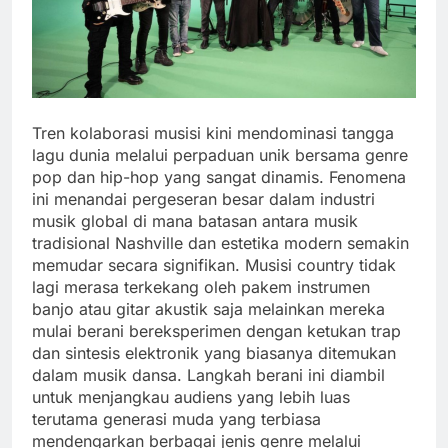
Tren kolaborasi musisi kini mendominasi tangga
lagu dunia melalui perpaduan unik bersama genre
pop dan hip-hop yang sangat dinamis. Fenomena
ini menandai pergeseran besar dalam industri
musik global di mana batasan antara musik
tradisional Nashville dan estetika modern semakin
memudar secara signifikan. Musisi country tidak
lagi merasa terkekang oleh pakem instrumen
banjo atau gitar akustik saja melainkan mereka
mulai berani bereksperimen dengan ketukan trap
dan sintesis elektronik yang biasanya ditemukan
dalam musik dansa. Langkah berani ini diambil
untuk menjangkau audiens yang lebih luas
terutama generasi muda yang terbiasa
mendengarkan berbagai jenis genre melalui