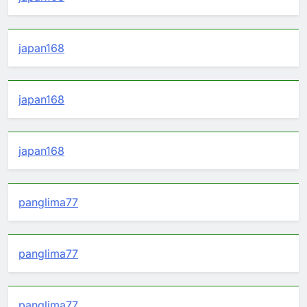
japan168
japan168
japan168
panglima77
panglima77
panglima77