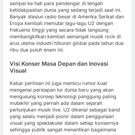
sampai ke hati para pendengar di tengah
ketidakpastian dunia yang sedang terjadi saat ini.
Banyak stasiun radio besar di Amerika Serikat dan
Eropa kembali memutar lagu-lagu U2 dengan
frekuensi tinggi yang secara tidak langsung
membangkitkan kembali semangat musik rock di
arus utama industri hiburan global pada tahun dua
ribu dua puluh enam ini.
Visi Konser Masa Depan dan Inovasi
Visual
Kabar perilisan ini juga memicu rumor kuat
mengenai persiapan tur dunia baru yang akan
mengusung konsep teknologi panggung paling
mutakhir yang pernah ada dalam sejarah
pertunjukan musik live. U2 dikenal sebagai band
yang selalu menjadi pionir dalam penggunaan
visual yang spektakuler dalam setiap konsernya
sehingga publik sangat menantikan bagaimana