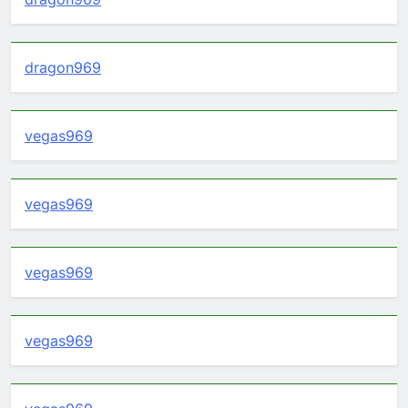
dragon969
vegas969
vegas969
vegas969
vegas969