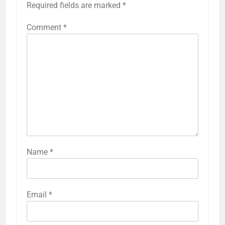
Required fields are marked
*
Comment
*
Name
*
Email
*