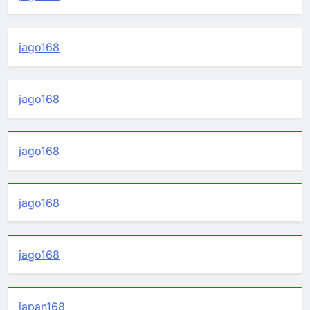
jago168
jago168
jago168
jago168
jago168
japan168