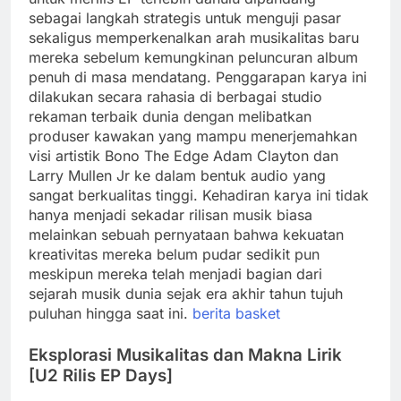
sebagai langkah strategis untuk menguji pasar
sekaligus memperkenalkan arah musikalitas baru
mereka sebelum kemungkinan peluncuran album
penuh di masa mendatang. Penggarapan karya ini
dilakukan secara rahasia di berbagai studio
rekaman terbaik dunia dengan melibatkan
produser kawakan yang mampu menerjemahkan
visi artistik Bono The Edge Adam Clayton dan
Larry Mullen Jr ke dalam bentuk audio yang
sangat berkualitas tinggi. Kehadiran karya ini tidak
hanya menjadi sekadar rilisan musik biasa
melainkan sebuah pernyataan bahwa kekuatan
kreativitas mereka belum pudar sedikit pun
meskipun mereka telah menjadi bagian dari
sejarah musik dunia sejak era akhir tahun tujuh
puluhan hingga saat ini.
berita basket
Eksplorasi Musikalitas dan Makna Lirik
[U2 Rilis EP Days]