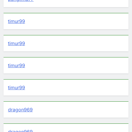
timur99
timur99
timur99
timur99
dragon969
dragon969