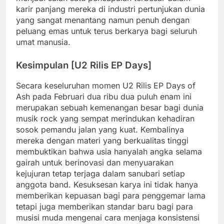
karir panjang mereka di industri pertunjukan dunia
yang sangat menantang namun penuh dengan
peluang emas untuk terus berkarya bagi seluruh
umat manusia.
Kesimpulan [U2 Rilis EP Days]
Secara keseluruhan momen U2 Rilis EP Days of
Ash pada Februari dua ribu dua puluh enam ini
merupakan sebuah kemenangan besar bagi dunia
musik rock yang sempat merindukan kehadiran
sosok pemandu jalan yang kuat. Kembalinya
mereka dengan materi yang berkualitas tinggi
membuktikan bahwa usia hanyalah angka selama
gairah untuk berinovasi dan menyuarakan
kejujuran tetap terjaga dalam sanubari setiap
anggota band. Kesuksesan karya ini tidak hanya
memberikan kepuasan bagi para penggemar lama
tetapi juga memberikan standar baru bagi para
musisi muda mengenai cara menjaga konsistensi