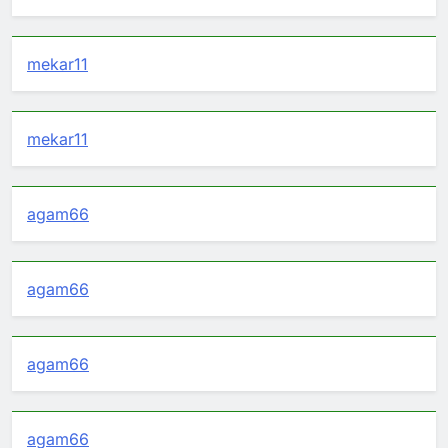
mekar11
mekar11
agam66
agam66
agam66
agam66