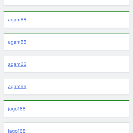
agam66
agam66
agam66
agam66
jago168
jago168