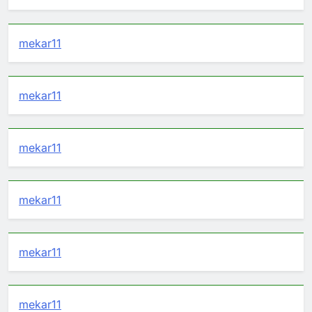
mekar11
mekar11
mekar11
mekar11
mekar11
mekar11