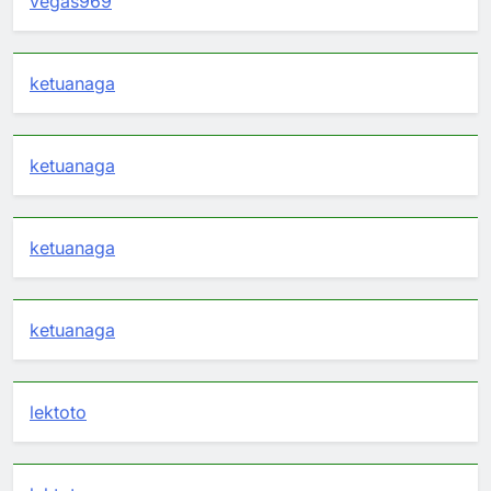
vegas969
ketuanaga
ketuanaga
ketuanaga
ketuanaga
lektoto