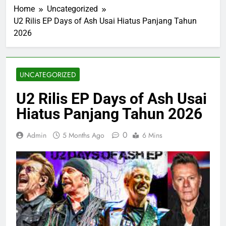
Home
Uncategorized
U2 Rilis EP Days of Ash Usai Hiatus Panjang Tahun
2026
UNCATEGORIZED
U2 Rilis EP Days of Ash Usai
Hiatus Panjang Tahun 2026
0
Admin
5 Months Ago
6 Mins