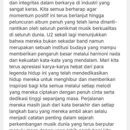
dan integritas dalam berkarya di industri yang
sangat keras. Kita semua berharap agar
momentum positif ini terus berlanjut hingga
peluncuran album penuh yang telah lama dinanti-
nantikan oleh seluruh penikmat musik berkualitas
di seluruh dunia. U2 sekali lagi menunjukkan
bahwa mereka bukan sekadar band namun
merupakan sebuah institusi budaya yang mampu
memberikan pengaruh besar melalui harmoni nada
dan kekuatan kata-kata yang mendalam. Mari kita
terus apresiasi karya-karya hebat dari para
legenda hidup ini yang telah mendedikasikan
hidup mereka untuk menghibur dan memberikan
inspirasi bagi kita semua melalui setiap melodi
yang mereka ciptakan dengan penuh cinta serta
dedikasi tinggi sepanjang masa. Perjalanan
mereka masih jauh dari kata berakhir dan setiap
langkah baru yang mereka ambil akan selalu
menjadi catatan penting dalam sejarah
perkembangan musik dunia yang terus berputar