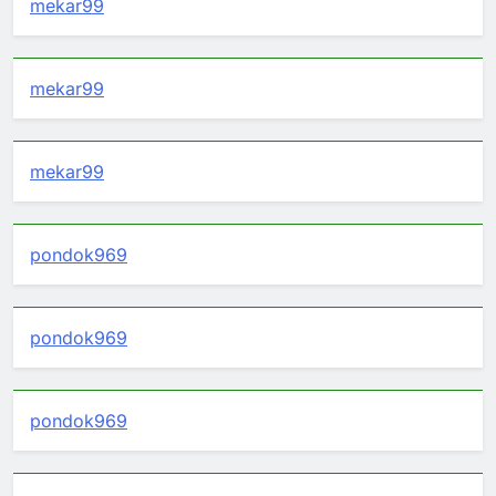
mekar99
mekar99
mekar99
pondok969
pondok969
pondok969