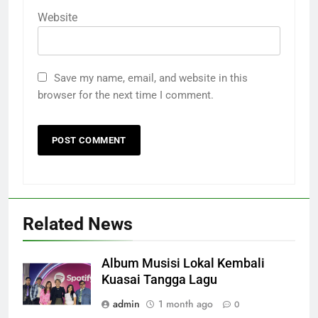
Website
Save my name, email, and website in this
browser for the next time I comment.
Related News
Album Musisi Lokal Kembali
Kuasai Tangga Lagu
admin
1 month ago
0