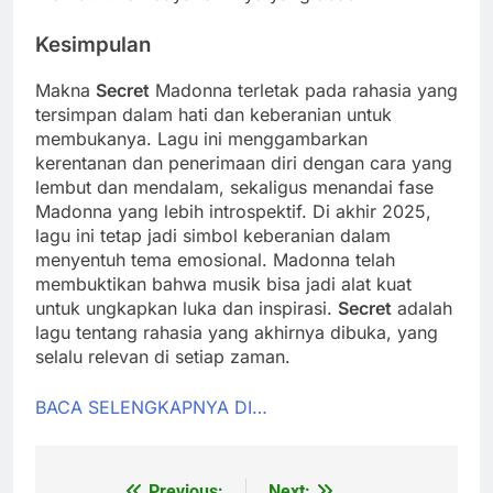
Kesimpulan
Makna
Secret
Madonna terletak pada rahasia yang
tersimpan dalam hati dan keberanian untuk
membukanya. Lagu ini menggambarkan
kerentanan dan penerimaan diri dengan cara yang
lembut dan mendalam, sekaligus menandai fase
Madonna yang lebih introspektif. Di akhir 2025,
lagu ini tetap jadi simbol keberanian dalam
menyentuh tema emosional. Madonna telah
membuktikan bahwa musik bisa jadi alat kuat
untuk ungkapkan luka dan inspirasi.
Secret
adalah
lagu tentang rahasia yang akhirnya dibuka, yang
selalu relevan di setiap zaman.
BACA SELENGKAPNYA DI…
Previous:
Next: