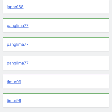
japan168
panglima77
panglima77
panglima77
timur99
timur99