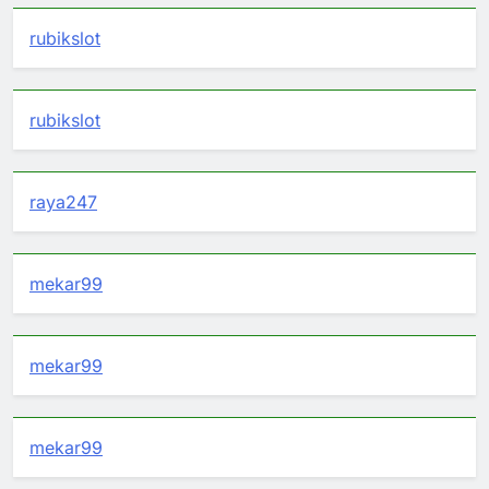
rubikslot
rubikslot
raya247
mekar99
mekar99
mekar99