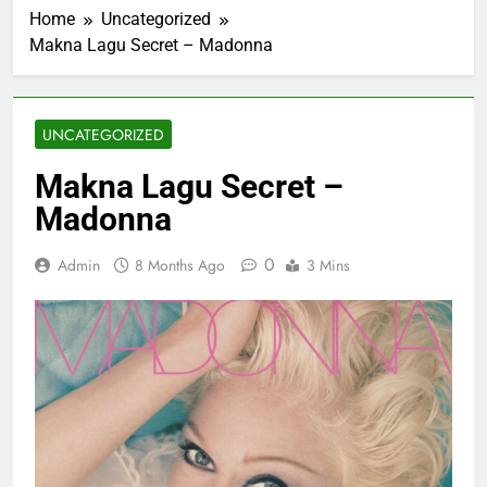
Home
Uncategorized
Makna Lagu Secret – Madonna
UNCATEGORIZED
Makna Lagu Secret –
Madonna
0
Admin
8 Months Ago
3 Mins