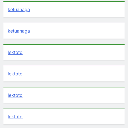
ketuanaga
ketuanaga
lektoto
lektoto
lektoto
lektoto