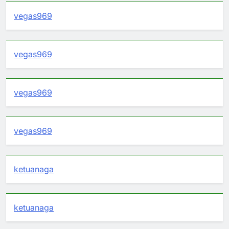
vegas969
vegas969
vegas969
vegas969
ketuanaga
ketuanaga