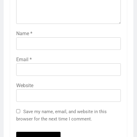
Name
*
Email
*
Website
Save my name, email, and website in this
browser for the next time I comment.