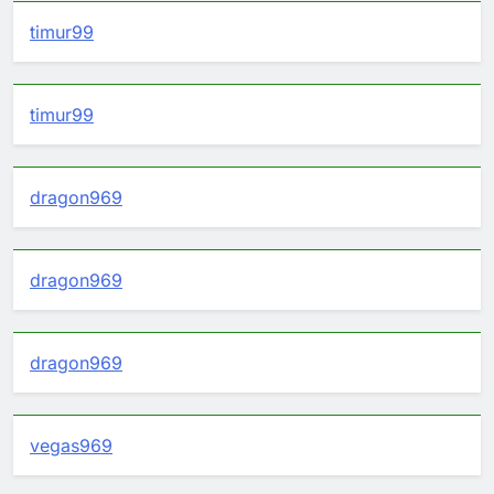
timur99
timur99
dragon969
dragon969
dragon969
vegas969