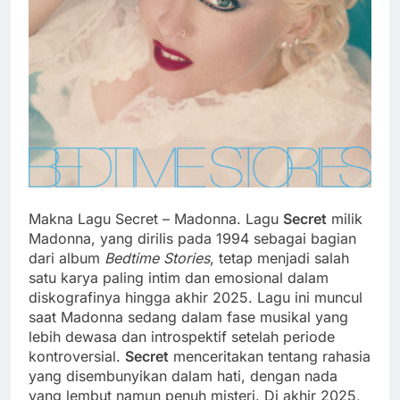
Makna Lagu Secret – Madonna. Lagu
Secret
milik
Madonna, yang dirilis pada 1994 sebagai bagian
dari album
Bedtime Stories
, tetap menjadi salah
satu karya paling intim dan emosional dalam
diskografinya hingga akhir 2025. Lagu ini muncul
saat Madonna sedang dalam fase musikal yang
lebih dewasa dan introspektif setelah periode
kontroversial.
Secret
menceritakan tentang rahasia
yang disembunyikan dalam hati, dengan nada
yang lembut namun penuh misteri. Di akhir 2025,