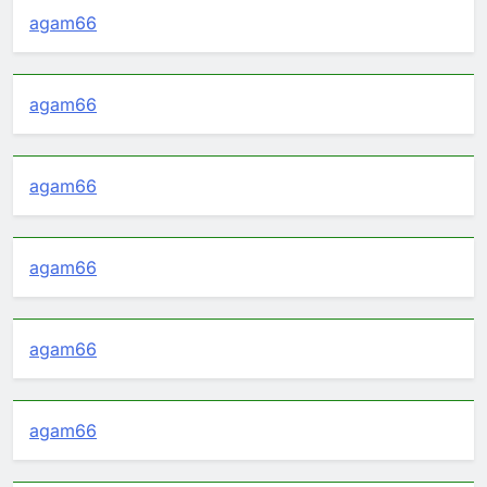
agam66
agam66
agam66
agam66
agam66
agam66