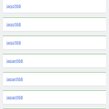
jago168
jago168
jago168
japan168
japan168
japan168