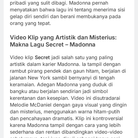
pribadi yang sulit dibagi. Madonna pernah
menyatakan bahwa lagu ini tentang menerima sisi
gelap diri sendiri dan berani membukanya pada
orang yang tepat.
Video Klip yang Artistik dan Misterius:
Makna Lagu Secret – Madonna
Video klip
Secret
jadi salah satu yang paling
artistik dalam karier Madonna. Ia tampil dengan
rambut pirang pendek dan gaun hitam, berjalan di
jalanan New York sambil bernyanyi di tengah
keramaian. Adegan Madonna yang duduk di
bangku atau berjalan sendirian jadi simbol
kerentanan dan kesepian. Video ini disutradarai
Melodie McDaniel dengan gaya visual yang dingin
dan misterius, menggunakan warna hitam-putih
dan pencahayaan dramatis. Klip ini kontroversial
karena Madonna tampil dengan cara yang lebih
sederhana dan rentan dibandingkan video-video