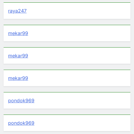
raya247
mekar99
mekar99
mekar99
pondok969
pondok969