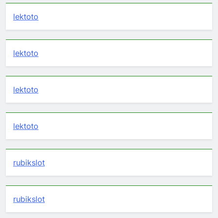
lektoto
lektoto
lektoto
lektoto
rubikslot
rubikslot