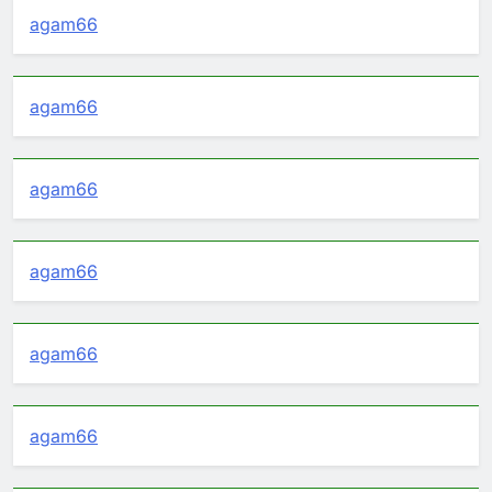
agam66
agam66
agam66
agam66
agam66
agam66