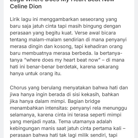
Celine Dion
Lirik lagu ini menggambarkan seseorang yang
baru saja jatuh cinta tapi masih bingung dengan
perasaan yang begitu kuat. Verse awal bicara
tentang malam-malam sendirian di mana penyanyi
merasa dingin dan kosong, tapi kehadiran orang
baru membuatnya merasa berbeda. Ia bertanya-
tanya “where does my heart beat now” – di mana
hati ini benar-benar berdetak, karena sekarang
hanya untuk orang itu.
Chorus yang berulang menyatakan bahwa hati dan
jiwa hanya ingin berada di sisi kekasih, bahkan
jika hanya dalam mimpi. Bagian bridge
menambahkan intensitas: penyanyi rela menunggu
selamanya, karena cinta ini terasa seperti mimpi
yang menjadi nyata. Tema utamanya adalah
kebingungan manis saat jatuh cinta pertama kali –
perasaan bahwa hati tak lagi milik sendiri, tapi