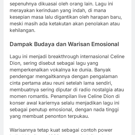
sepenuhnya dikuasai oleh orang lain. Lagu ini
merayakan kerinduan yang indah, di mana
kesepian masa lalu digantikan oleh harapan baru,
meski masih ada ketakutan akan penolakan atau
kehilangan.
Dampak Budaya dan Warisan Emosional
Lagu ini menjadi breakthrough internasional Celine
Dion, sering disebut sebagai lagu yang
memperkenalkan vokalnya ke dunia. Banyak
pendengar mengaitkannya dengan pengalaman
cinta pertama atau reuni setelah lama sendiri,
membuatnya sering diputar di radio nostalgia atau
momen romantis. Penampilan live Celine Dion di
konser awal kariernya selalu menjadikan lagu ini
sebagai penutup emosional, dengan nada tinggi
yang membuat penonton terpukau.
Warisannya tetap kuat sebagai contoh power