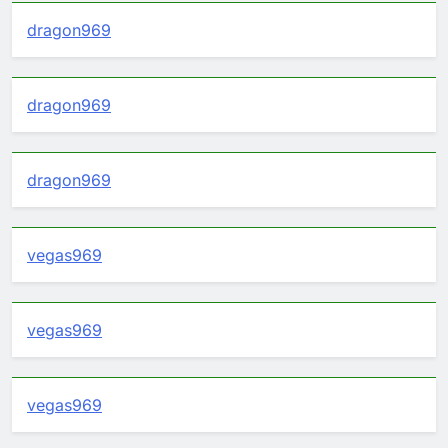
dragon969
dragon969
dragon969
vegas969
vegas969
vegas969