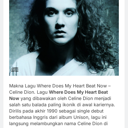
Makna Lagu Where Does My Heart Beat Now –
Celine Dion. Lagu
Where Does My Heart Beat
Now
yang dibawakan oleh Celine Dion menjadi
salah satu balada paling ikonik di awal kariernya.
Dirilis pada akhir 1990 sebagai single debut
berbahasa Inggris dari album Unison, lagu ini
langsung melambungkan nama Celine Dion di