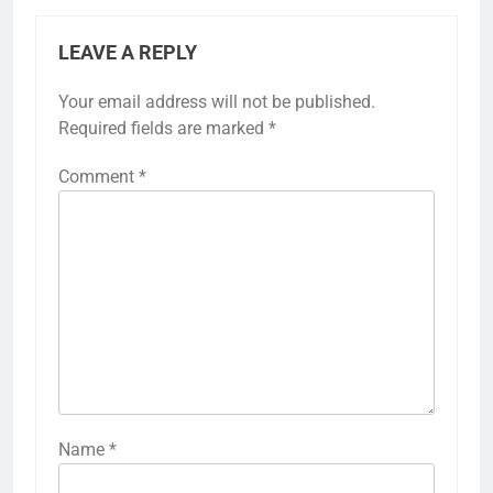
LEAVE A REPLY
Your email address will not be published.
Required fields are marked
*
Comment
*
Name
*