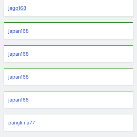
jago168
japan168
japan168
japan168
japan168
panglima77