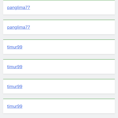
panglima77
panglima77
timur99
timur99
timur99
timur99