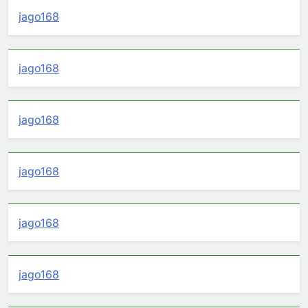
jago168
jago168
jago168
jago168
jago168
jago168