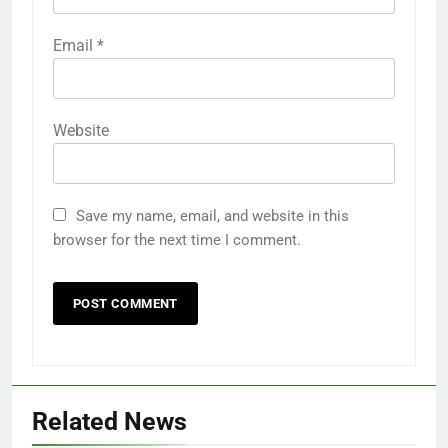
Email
*
Website
Save my name, email, and website in this
browser for the next time I comment.
Related News