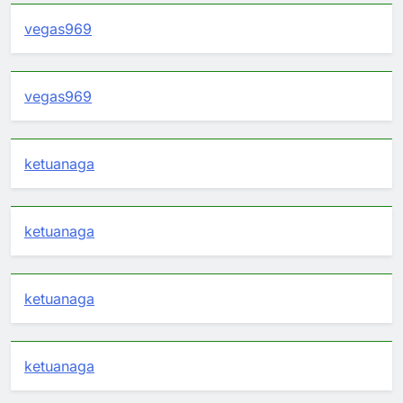
vegas969
vegas969
ketuanaga
ketuanaga
ketuanaga
ketuanaga