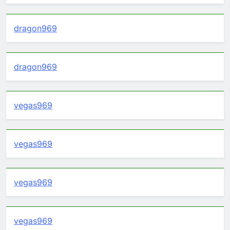
dragon969
dragon969
vegas969
vegas969
vegas969
vegas969