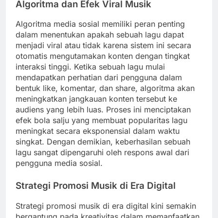
Algoritma dan Efek Viral Musik
Algoritma media sosial memiliki peran penting
dalam menentukan apakah sebuah lagu dapat
menjadi viral atau tidak karena sistem ini secara
otomatis mengutamakan konten dengan tingkat
interaksi tinggi. Ketika sebuah lagu mulai
mendapatkan perhatian dari pengguna dalam
bentuk like, komentar, dan share, algoritma akan
meningkatkan jangkauan konten tersebut ke
audiens yang lebih luas. Proses ini menciptakan
efek bola salju yang membuat popularitas lagu
meningkat secara eksponensial dalam waktu
singkat. Dengan demikian, keberhasilan sebuah
lagu sangat dipengaruhi oleh respons awal dari
pengguna media sosial.
Strategi Promosi Musik di Era Digital
Strategi promosi musik di era digital kini semakin
bergantung pada kreativitas dalam memanfaatkan