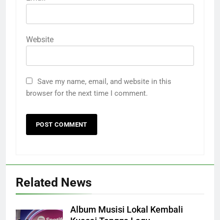
Website
Save my name, email, and website in this
browser for the next time I comment.
Related News
Album Musisi Lokal Kembali