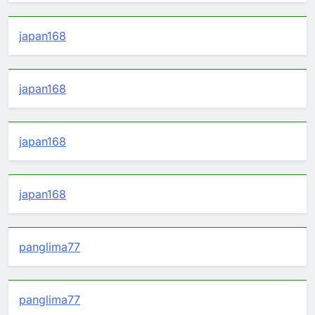
japan168
japan168
japan168
japan168
panglima77
panglima77