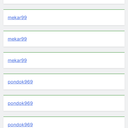
mekar99
mekar99
mekar99
pondok969
pondok969
pondok969