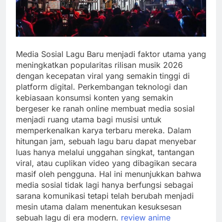
Media Sosial Lagu Baru menjadi faktor utama yang
meningkatkan popularitas rilisan musik 2026
dengan kecepatan viral yang semakin tinggi di
platform digital. Perkembangan teknologi dan
kebiasaan konsumsi konten yang semakin
bergeser ke ranah online membuat media sosial
menjadi ruang utama bagi musisi untuk
memperkenalkan karya terbaru mereka. Dalam
hitungan jam, sebuah lagu baru dapat menyebar
luas hanya melalui unggahan singkat, tantangan
viral, atau cuplikan video yang dibagikan secara
masif oleh pengguna. Hal ini menunjukkan bahwa
media sosial tidak lagi hanya berfungsi sebagai
sarana komunikasi tetapi telah berubah menjadi
mesin utama dalam menentukan kesuksesan
sebuah lagu di era modern.
review anime