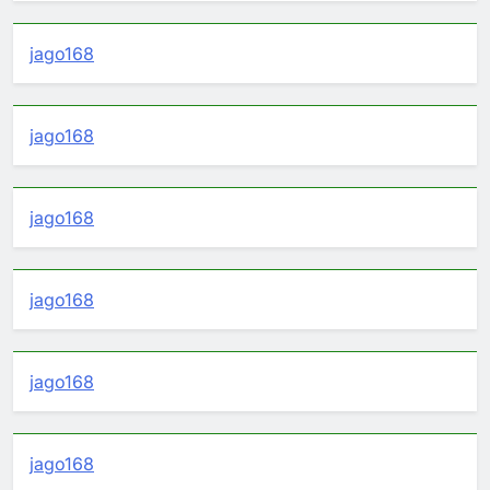
jago168
jago168
jago168
jago168
jago168
jago168