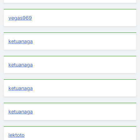
vegas969
ketuanaga
ketuanaga
ketuanaga
ketuanaga
lektoto