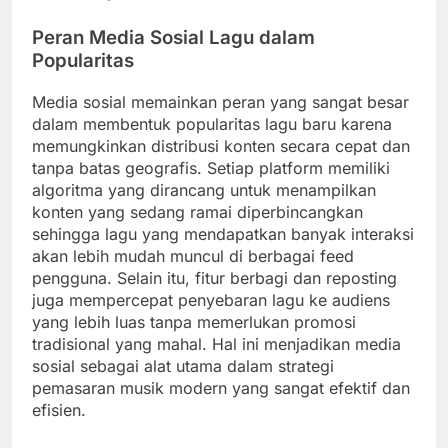
Peran Media Sosial Lagu dalam
Popularitas
Media sosial memainkan peran yang sangat besar
dalam membentuk popularitas lagu baru karena
memungkinkan distribusi konten secara cepat dan
tanpa batas geografis. Setiap platform memiliki
algoritma yang dirancang untuk menampilkan
konten yang sedang ramai diperbincangkan
sehingga lagu yang mendapatkan banyak interaksi
akan lebih mudah muncul di berbagai feed
pengguna. Selain itu, fitur berbagi dan reposting
juga mempercepat penyebaran lagu ke audiens
yang lebih luas tanpa memerlukan promosi
tradisional yang mahal. Hal ini menjadikan media
sosial sebagai alat utama dalam strategi
pemasaran musik modern yang sangat efektif dan
efisien.