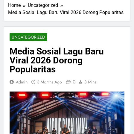
Home
Uncategorized
Media Sosial Lagu Baru Viral 2026 Dorong Popularitas
UNCATEGORIZED
Media Sosial Lagu Baru
Viral 2026 Dorong
Popularitas
0
Admin
3 Months Ago
3 Mins