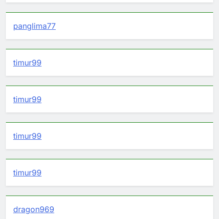
panglima77
timur99
timur99
timur99
timur99
dragon969