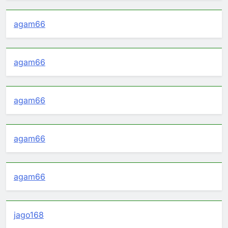
agam66
agam66
agam66
agam66
agam66
jago168