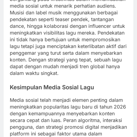
media sosial untuk menarik perhatian audiens.
Musisi dan label musik menggunakan berbagai
pendekatan seperti teaser pendek, tantangan
dance, hingga kolaborasi dengan influencer untuk
meningkatkan visibilitas lagu mereka. Pendekatan
ini tidak hanya bertujuan untuk mempromosikan
lagu tetapi juga menciptakan keterlibatan aktif dari
penggemar yang turut serta dalam menyebarkan
konten. Dengan strategi yang tepat, sebuah lagu
dapat dengan mudah menjadi tren global hanya
dalam waktu singkat.
Kesimpulan Media Sosial Lagu
Media sosial telah menjadi elemen penting dalam
meningkatkan popularitas lagu baru di tahun 2026
dengan kemampuannya menyebarkan konten
secara cepat dan luas. Peran algoritma, interaksi
pengguna, dan strategi promosi digital menjadikan
platform ini sebagai faktor utama dalam