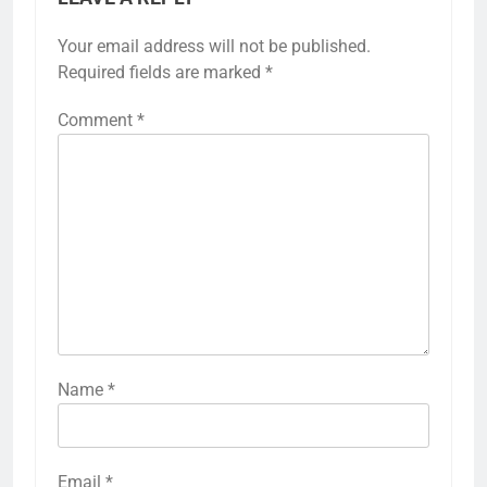
Your email address will not be published.
Required fields are marked
*
Comment
*
Name
*
Email
*