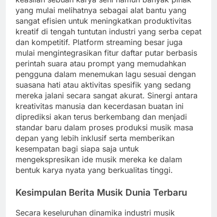
yang mulai melihatnya sebagai alat bantu yang
sangat efisien untuk meningkatkan produktivitas
kreatif di tengah tuntutan industri yang serba cepat
dan kompetitif. Platform streaming besar juga
mulai mengintegrasikan fitur daftar putar berbasis
perintah suara atau prompt yang memudahkan
pengguna dalam menemukan lagu sesuai dengan
suasana hati atau aktivitas spesifik yang sedang
mereka jalani secara sangat akurat. Sinergi antara
kreativitas manusia dan kecerdasan buatan ini
diprediksi akan terus berkembang dan menjadi
standar baru dalam proses produksi musik masa
depan yang lebih inklusif serta memberikan
kesempatan bagi siapa saja untuk
mengekspresikan ide musik mereka ke dalam
bentuk karya nyata yang berkualitas tinggi.
Kesimpulan Berita Musik Dunia Terbaru
Secara keseluruhan dinamika industri musik