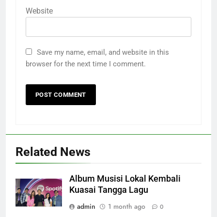
Website
Save my name, email, and website in this
browser for the next time I comment.
Related News
Album Musisi Lokal Kembali
Kuasai Tangga Lagu
admin
1 month ago
0