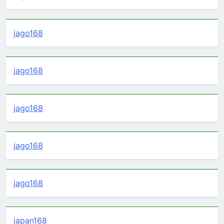
jago168
jago168
jago168
jago168
jago168
japan168