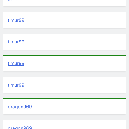
timur99
timur99
timur99
timur99
dragon969
dragon969