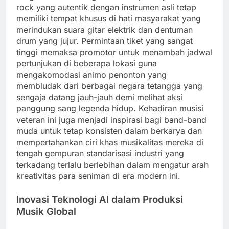
rock yang autentik dengan instrumen asli tetap
memiliki tempat khusus di hati masyarakat yang
merindukan suara gitar elektrik dan dentuman
drum yang jujur. Permintaan tiket yang sangat
tinggi memaksa promotor untuk menambah jadwal
pertunjukan di beberapa lokasi guna
mengakomodasi animo penonton yang
membludak dari berbagai negara tetangga yang
sengaja datang jauh-jauh demi melihat aksi
panggung sang legenda hidup. Kehadiran musisi
veteran ini juga menjadi inspirasi bagi band-band
muda untuk tetap konsisten dalam berkarya dan
mempertahankan ciri khas musikalitas mereka di
tengah gempuran standarisasi industri yang
terkadang terlalu berlebihan dalam mengatur arah
kreativitas para seniman di era modern ini.
Inovasi Teknologi AI dalam Produksi
Musik Global