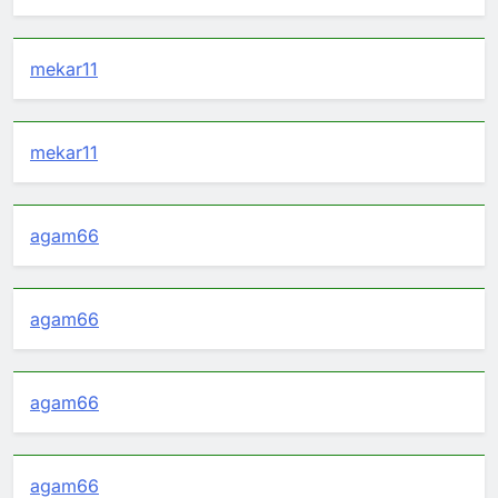
mekar11
mekar11
agam66
agam66
agam66
agam66