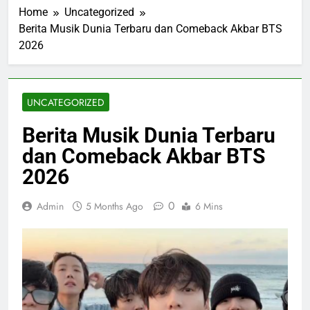
Home
Uncategorized
Berita Musik Dunia Terbaru dan Comeback Akbar BTS
2026
UNCATEGORIZED
Berita Musik Dunia Terbaru
dan Comeback Akbar BTS
2026
0
Admin
5 Months Ago
6 Mins