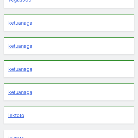
ketuanaga
ketuanaga
ketuanaga
ketuanaga
lektoto