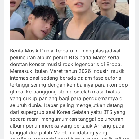
Berita Musik Dunia Terbaru ini mengulas jadwal
peluncuran album penuh BTS pada Maret serta
deretan konser musisi rock legendaris di Eropa.
Memasuki bulan Maret tahun 2026 industri musik
internasional sedang berada dalam fase euforia
tertinggi seiring dengan kembalinya para ikon pop
global ke panggung utama setelah masa hiatus
yang cukup panjang bagi para penggemarnya di
seluruh dunia. Kabar paling mengejutkan datang
dari supergrup asal Korea Selatan yaitu BTS yang
secara resmi mengumumkan tanggal peluncuran
album penuh mereka yang bertajuk Arirang pada
tanggal dua puluh Maret mendatang yang