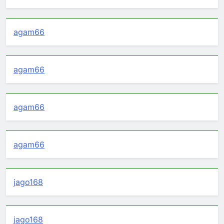
agam66
agam66
agam66
agam66
jago168
jago168