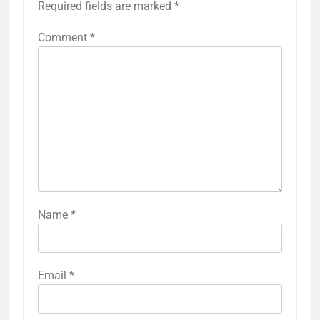
Required fields are marked
*
Comment
*
Name
*
Email
*