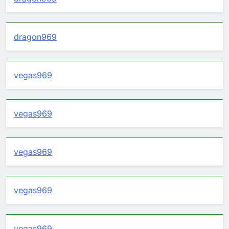
dragon969
vegas969
vegas969
vegas969
vegas969
vegas969