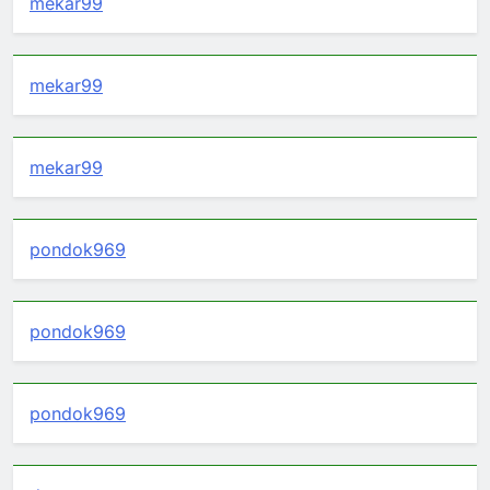
mekar99
mekar99
mekar99
pondok969
pondok969
pondok969