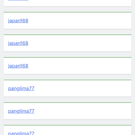
japan168
japan168
japan168
panglima77
panglima77
panglima77