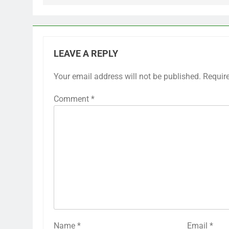
LEAVE A REPLY
Your email address will not be published.
Requir
Comment
*
Name
*
Email
*