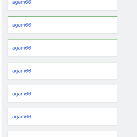
agam66
agam66
agam66
agam66
agam66
agam66