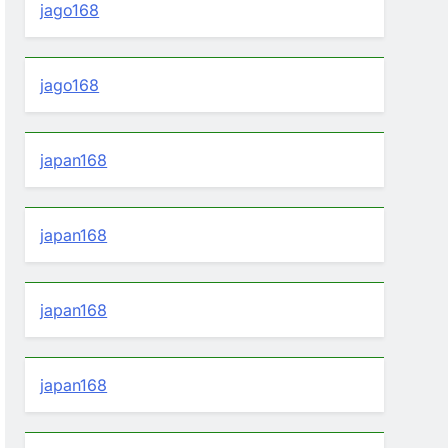
jago168
jago168
japan168
japan168
japan168
japan168