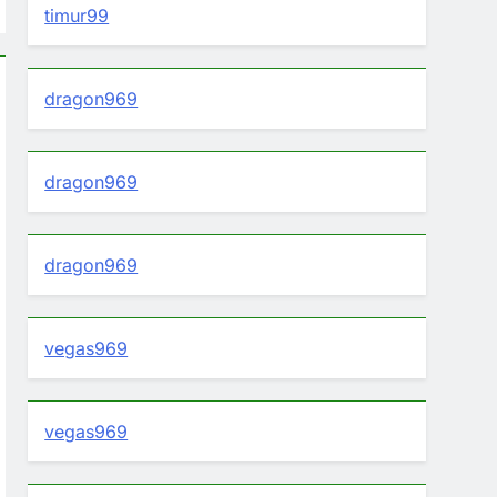
timur99
dragon969
dragon969
dragon969
vegas969
vegas969