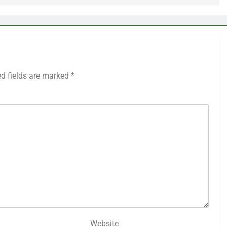
ed fields are marked
*
Website