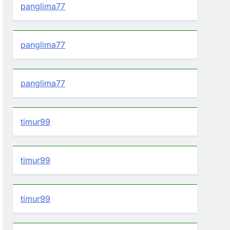
panglima77
panglima77
panglima77
timur99
timur99
timur99