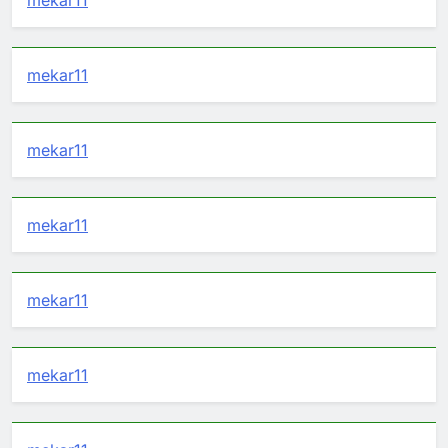
mekar11
mekar11
mekar11
mekar11
mekar11
mekar11