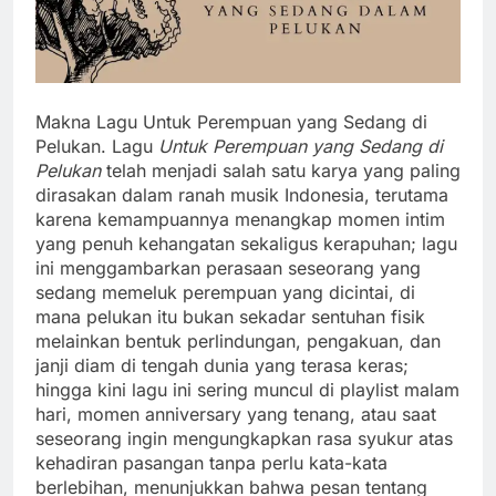
Makna Lagu Untuk Perempuan yang Sedang di
Pelukan. Lagu
Untuk Perempuan yang Sedang di
Pelukan
telah menjadi salah satu karya yang paling
dirasakan dalam ranah musik Indonesia, terutama
karena kemampuannya menangkap momen intim
yang penuh kehangatan sekaligus kerapuhan; lagu
ini menggambarkan perasaan seseorang yang
sedang memeluk perempuan yang dicintai, di
mana pelukan itu bukan sekadar sentuhan fisik
melainkan bentuk perlindungan, pengakuan, dan
janji diam di tengah dunia yang terasa keras;
hingga kini lagu ini sering muncul di playlist malam
hari, momen anniversary yang tenang, atau saat
seseorang ingin mengungkapkan rasa syukur atas
kehadiran pasangan tanpa perlu kata-kata
berlebihan, menunjukkan bahwa pesan tentang