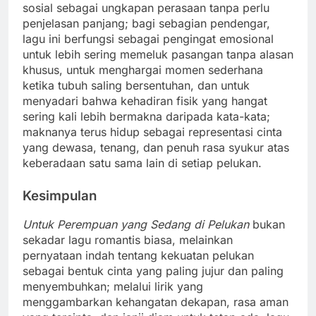
sosial sebagai ungkapan perasaan tanpa perlu
penjelasan panjang; bagi sebagian pendengar,
lagu ini berfungsi sebagai pengingat emosional
untuk lebih sering memeluk pasangan tanpa alasan
khusus, untuk menghargai momen sederhana
ketika tubuh saling bersentuhan, dan untuk
menyadari bahwa kehadiran fisik yang hangat
sering kali lebih bermakna daripada kata-kata;
maknanya terus hidup sebagai representasi cinta
yang dewasa, tenang, dan penuh rasa syukur atas
keberadaan satu sama lain di setiap pelukan.
Kesimpulan
Untuk Perempuan yang Sedang di Pelukan
bukan
sekadar lagu romantis biasa, melainkan
pernyataan indah tentang kekuatan pelukan
sebagai bentuk cinta yang paling jujur dan paling
menyembuhkan; melalui lirik yang
menggambarkan kehangatan dekapan, rasa aman