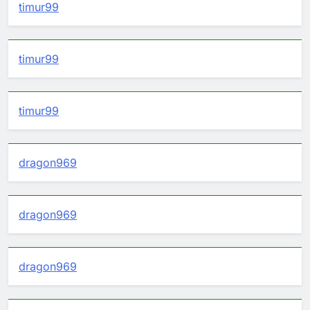
timur99
timur99
timur99
dragon969
dragon969
dragon969