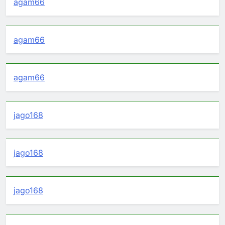
agam66
agam66
agam66
jago168
jago168
jago168