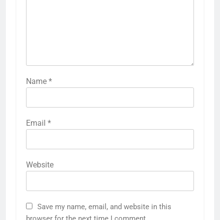
Name
*
Email
*
Website
Save my name, email, and website in this
browser for the next time I comment.