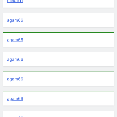
mekar11
agam66
agam66
agam66
agam66
agam66