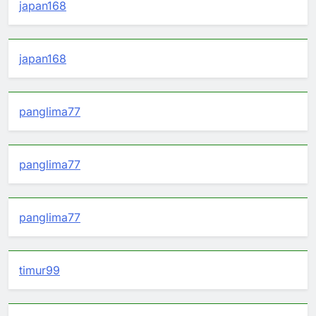
japan168
japan168
panglima77
panglima77
panglima77
timur99