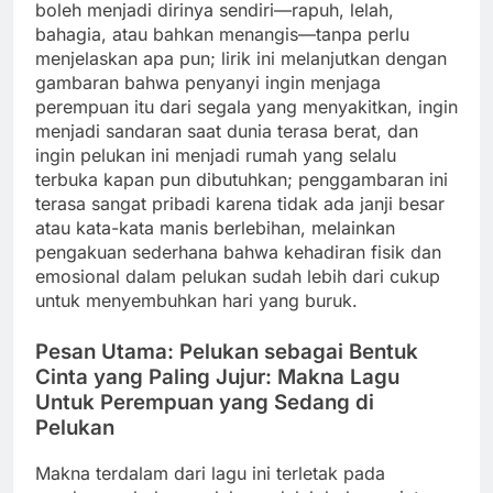
boleh menjadi dirinya sendiri—rapuh, lelah,
bahagia, atau bahkan menangis—tanpa perlu
menjelaskan apa pun; lirik ini melanjutkan dengan
gambaran bahwa penyanyi ingin menjaga
perempuan itu dari segala yang menyakitkan, ingin
menjadi sandaran saat dunia terasa berat, dan
ingin pelukan ini menjadi rumah yang selalu
terbuka kapan pun dibutuhkan; penggambaran ini
terasa sangat pribadi karena tidak ada janji besar
atau kata-kata manis berlebihan, melainkan
pengakuan sederhana bahwa kehadiran fisik dan
emosional dalam pelukan sudah lebih dari cukup
untuk menyembuhkan hari yang buruk.
Pesan Utama: Pelukan sebagai Bentuk
Cinta yang Paling Jujur: Makna Lagu
Untuk Perempuan yang Sedang di
Pelukan
Makna terdalam dari lagu ini terletak pada