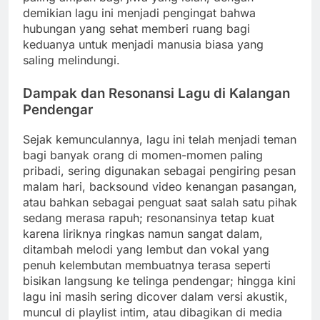
demikian lagu ini menjadi pengingat bahwa
hubungan yang sehat memberi ruang bagi
keduanya untuk menjadi manusia biasa yang
saling melindungi.
Dampak dan Resonansi Lagu di Kalangan
Pendengar
Sejak kemunculannya, lagu ini telah menjadi teman
bagi banyak orang di momen-momen paling
pribadi, sering digunakan sebagai pengiring pesan
malam hari, backsound video kenangan pasangan,
atau bahkan sebagai penguat saat salah satu pihak
sedang merasa rapuh; resonansinya tetap kuat
karena liriknya ringkas namun sangat dalam,
ditambah melodi yang lembut dan vokal yang
penuh kelembutan membuatnya terasa seperti
bisikan langsung ke telinga pendengar; hingga kini
lagu ini masih sering dicover dalam versi akustik,
muncul di playlist intim, atau dibagikan di media