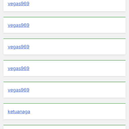
vegas969
vegas969
vegas969
vegas969
vegas969
ketuanaga