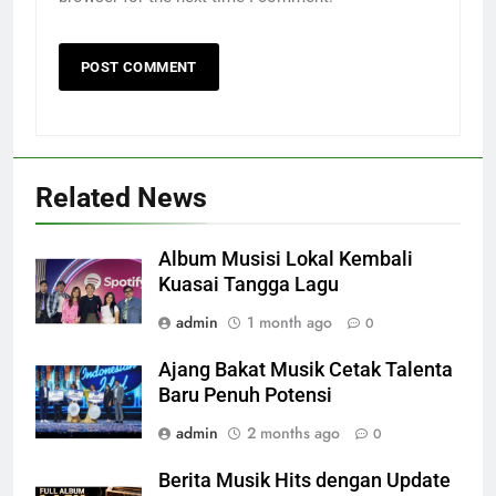
Related News
Album Musisi Lokal Kembali
Kuasai Tangga Lagu
admin
1 month ago
0
Ajang Bakat Musik Cetak Talenta
Baru Penuh Potensi
admin
2 months ago
0
Berita Musik Hits dengan Update