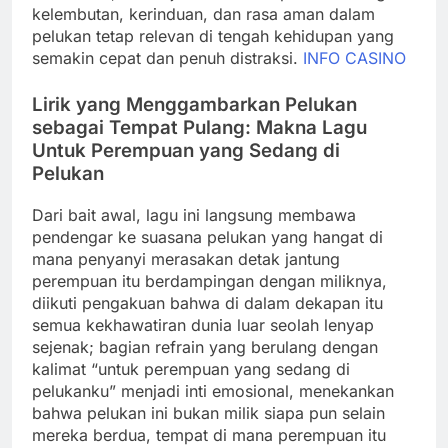
kelembutan, kerinduan, dan rasa aman dalam
pelukan tetap relevan di tengah kehidupan yang
semakin cepat dan penuh distraksi.
INFO CASINO
Lirik yang Menggambarkan Pelukan
sebagai Tempat Pulang: Makna Lagu
Untuk Perempuan yang Sedang di
Pelukan
Dari bait awal, lagu ini langsung membawa
pendengar ke suasana pelukan yang hangat di
mana penyanyi merasakan detak jantung
perempuan itu berdampingan dengan miliknya,
diikuti pengakuan bahwa di dalam dekapan itu
semua kekhawatiran dunia luar seolah lenyap
sejenak; bagian refrain yang berulang dengan
kalimat “untuk perempuan yang sedang di
pelukanku” menjadi inti emosional, menekankan
bahwa pelukan ini bukan milik siapa pun selain
mereka berdua, tempat di mana perempuan itu