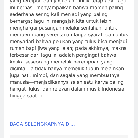
yang tercipta, dan janji diam untuk tetap ada, lagu
ini berhasil menyampaikan bahwa momen paling
sederhana sering kali menjadi yang paling
berharga; lagu ini mengajak kita untuk lebih
menghargai pasangan melalui sentuhan, untuk
memberi ruang kerentanan tanpa syarat, dan untuk
menyadari bahwa pelukan yang tulus bisa menjadi
rumah bagi jiwa yang lelah; pada akhirnya, makna
terbesar dari lagu ini adalah pengingat bahwa
ketika seseorang memeluk perempuan yang
dicintai, ia tidak hanya memeluk tubuh melainkan
juga hati, mimpi, dan segala yang membuatnya
manusia—menjadikannya salah satu karya paling
hangat, tulus, dan relevan dalam musik Indonesia
hingga saat ini.
BACA SELENGKAPNYA DI…