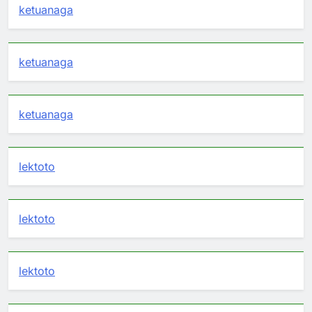
ketuanaga
ketuanaga
ketuanaga
lektoto
lektoto
lektoto