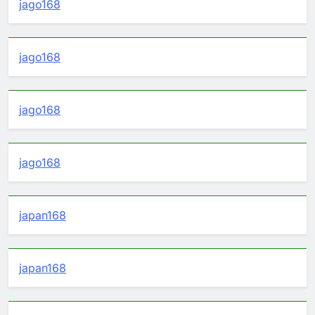
jago168
jago168
jago168
jago168
japan168
japan168