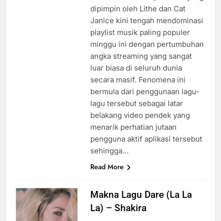
dipimpin oleh Lithe dan Cat
Janice kini tengah mendominasi
playlist musik paling populer
minggu ini dengan pertumbuhan
angka streaming yang sangat
luar biasa di seluruh dunia
secara masif. Fenomena ini
bermula dari penggunaan lagu-
lagu tersebut sebagai latar
belakang video pendek yang
menarik perhatian jutaan
pengguna aktif aplikasi tersebut
sehingga…
Read More
Makna Lagu Dare (La La
La) – Shakira