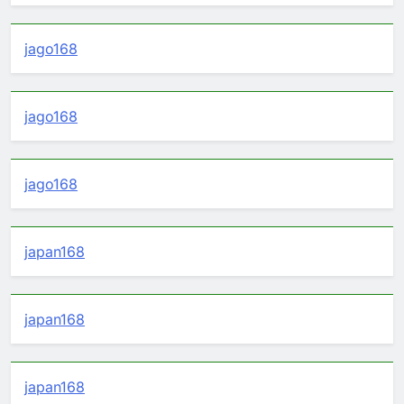
jago168
jago168
jago168
japan168
japan168
japan168