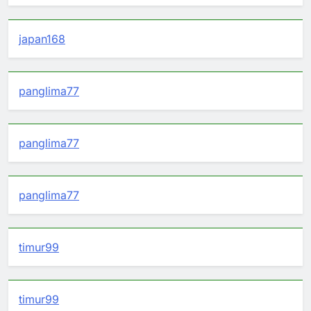
japan168
panglima77
panglima77
panglima77
timur99
timur99