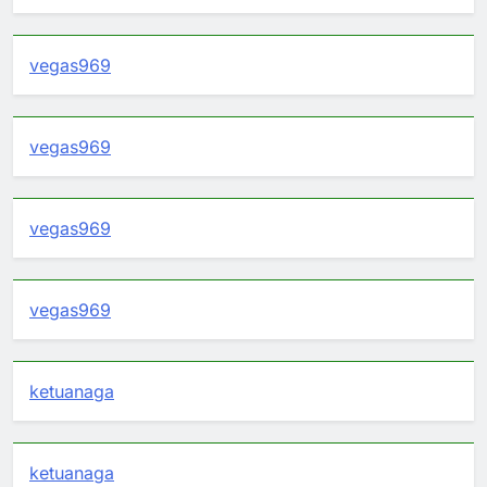
vegas969
vegas969
vegas969
vegas969
ketuanaga
ketuanaga