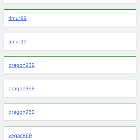
timur99
timur99
dragon969
dragon969
dragon969
vegas969