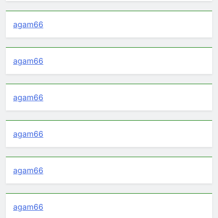
agam66
agam66
agam66
agam66
agam66
agam66