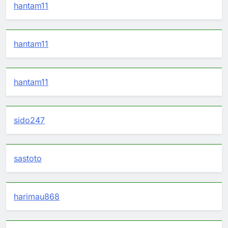
hantam11
hantam11
hantam11
sido247
sastoto
harimau868