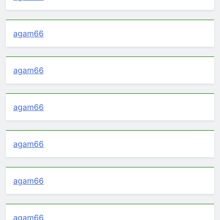
agam66
agam66
agam66
agam66
agam66
agam66