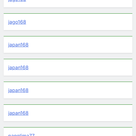
jago168
japan168
japan168
japan168
japan168
panglima77