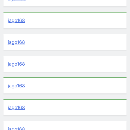
jago168
jago168
jago168
jago168
jago168
jago168