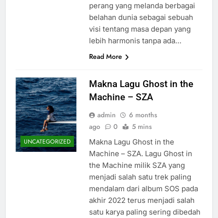
perang yang melanda berbagai
belahan dunia sebagai sebuah
visi tentang masa depan yang
lebih harmonis tanpa ada…
Read More
Makna Lagu Ghost in the
Machine – SZA
admin
6 months
ago
0
5 mins
Makna Lagu Ghost in the
UNCATEGORIZED
Machine – SZA. Lagu Ghost in
the Machine milik SZA yang
menjadi salah satu trek paling
mendalam dari album SOS pada
akhir 2022 terus menjadi salah
satu karya paling sering dibedah