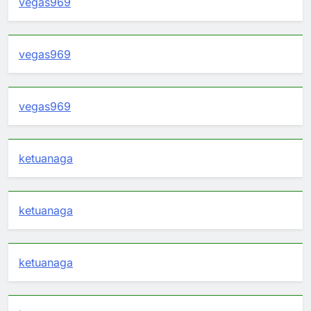
vegas969
vegas969
vegas969
ketuanaga
ketuanaga
ketuanaga