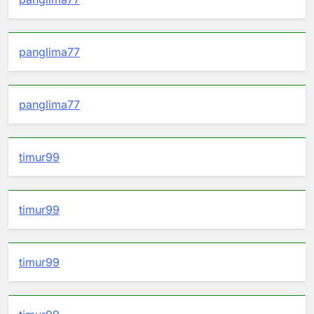
panglima77
panglima77
timur99
timur99
timur99