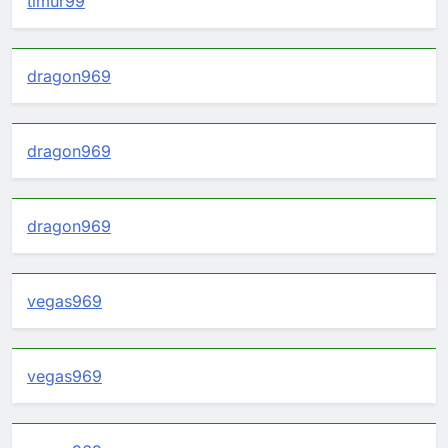
timur99
dragon969
dragon969
dragon969
vegas969
vegas969