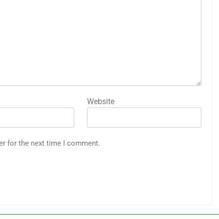
Website
er for the next time I comment.