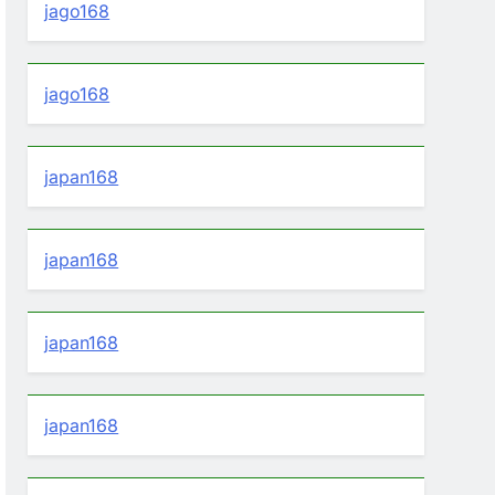
jago168
jago168
japan168
japan168
japan168
japan168