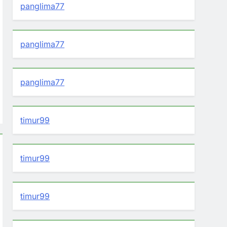
panglima77
panglima77
panglima77
timur99
timur99
timur99