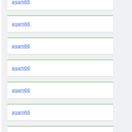
agam66
agam66
agam66
agam66
agam66
agam66