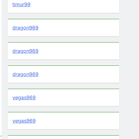
timur99
dragon969
dragon969
dragon969
vegas969
vegas969