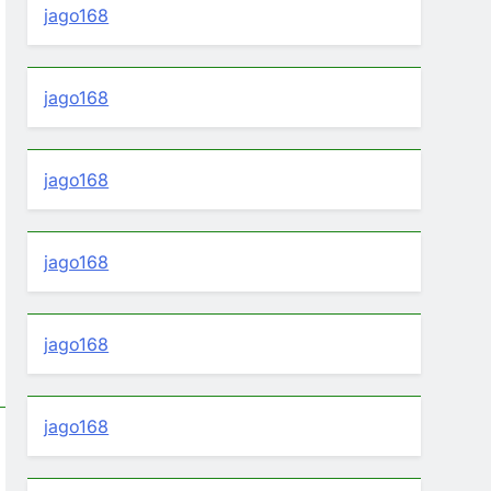
jago168
jago168
jago168
jago168
jago168
jago168