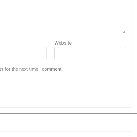
Website
er for the next time I comment.