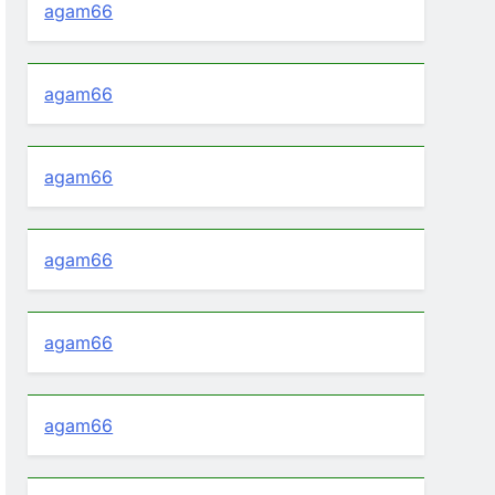
agam66
agam66
agam66
agam66
agam66
agam66